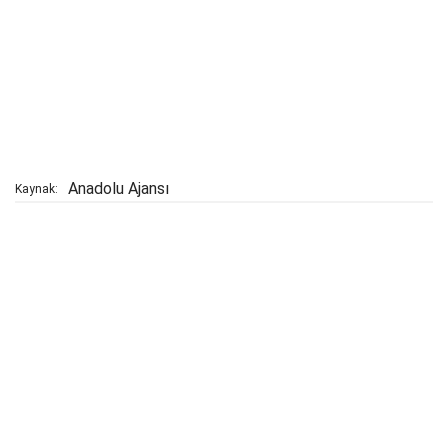
Anadolu Ajansı
Kaynak: