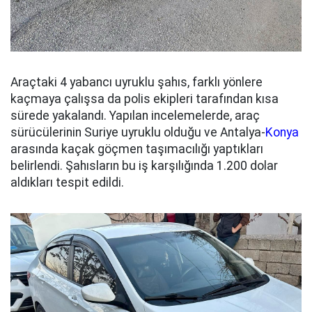
Araçtaki 4 yabancı uyruklu şahıs, farklı yönlere
kaçmaya çalışsa da polis ekipleri tarafından kısa
sürede yakalandı. Yapılan incelemelerde, araç
sürücülerinin Suriye uyruklu olduğu ve Antalya-
Konya
arasında kaçak göçmen taşımacılığı yaptıkları
belirlendi. Şahısların bu iş karşılığında 1.200 dolar
aldıkları tespit edildi.