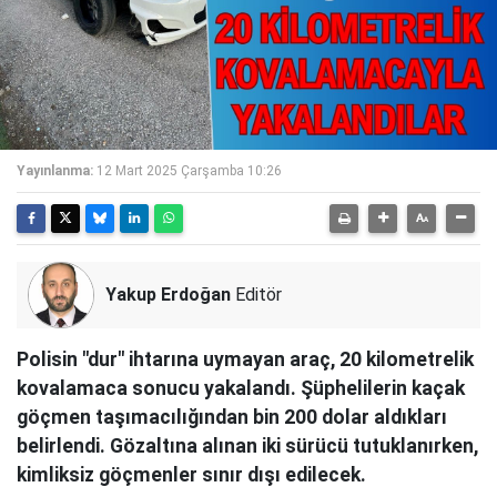
Yayınlanma:
12 Mart 2025 Çarşamba 10:26
Yakup Erdoğan
Editör
Polisin "dur" ihtarına uymayan araç, 20 kilometrelik
kovalamaca sonucu yakalandı. Şüphelilerin kaçak
göçmen taşımacılığından bin 200 dolar aldıkları
belirlendi. Gözaltına alınan iki sürücü tutuklanırken,
kimliksiz göçmenler sınır dışı edilecek.