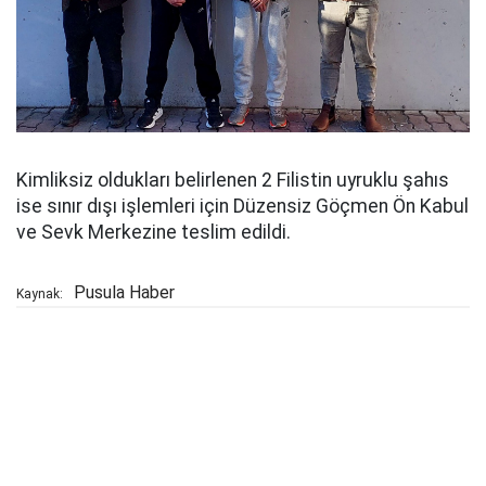
Kimliksiz oldukları belirlenen 2 Filistin uyruklu şahıs
ise sınır dışı işlemleri için Düzensiz Göçmen Ön Kabul
ve Sevk Merkezine teslim edildi.
Pusula Haber
Kaynak: