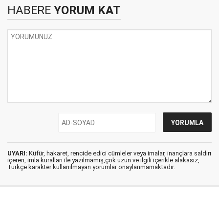
HABERE
YORUM KAT
UYARI:
Küfür, hakaret, rencide edici cümleler veya imalar, inançlara saldırı
içeren, imla kuralları ile yazılmamış,çok uzun ve ilgili içerikle alakasız,
Türkçe karakter kullanılmayan yorumlar onaylanmamaktadır.