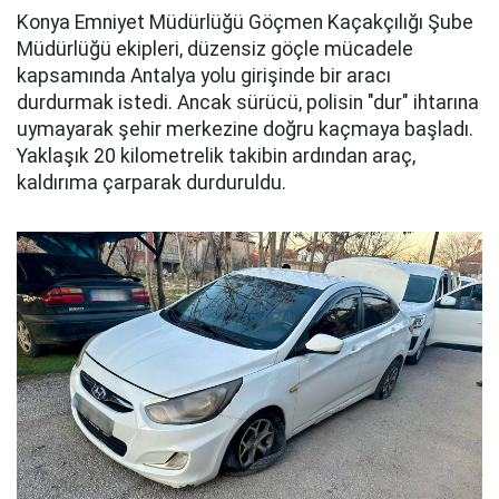
Konya Emniyet Müdürlüğü Göçmen Kaçakçılığı Şube
Müdürlüğü ekipleri, düzensiz göçle mücadele
kapsamında Antalya yolu girişinde bir aracı
durdurmak istedi. Ancak sürücü, polisin "dur" ihtarına
uymayarak şehir merkezine doğru kaçmaya başladı.
Yaklaşık 20 kilometrelik takibin ardından araç,
kaldırıma çarparak durduruldu.