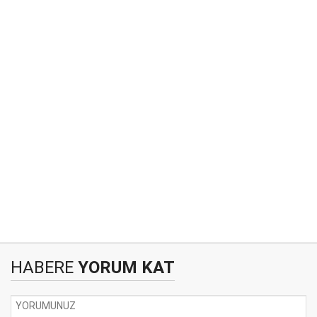
HABERE
YORUM KAT