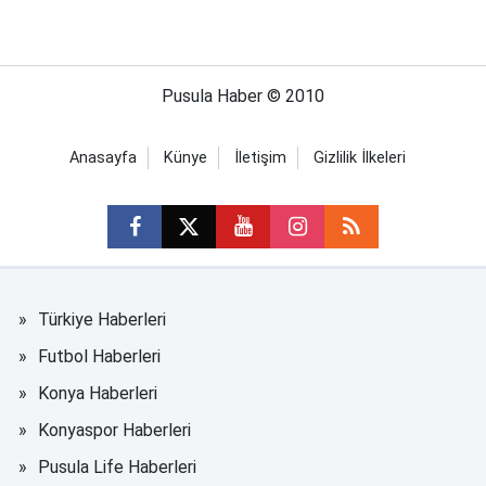
Pusula Haber © 2010
Anasayfa
Künye
İletişim
Gizlilik İlkeleri
Türkiye Haberleri
Futbol Haberleri
Konya Haberleri
Konyaspor Haberleri
Pusula Life Haberleri