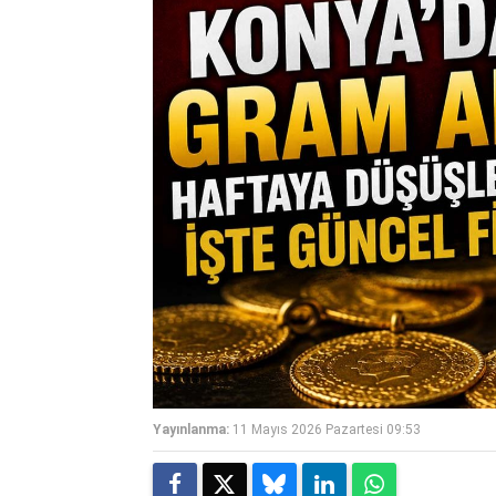
Yayınlanma:
11 Mayıs 2026 Pazartesi 09:53