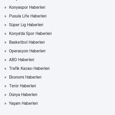
Konyaspor Haberleri
Pusula Life Haberleri
Süper Lig Haberleri
Konya'da Spor Haberleri
Basketbol Haberleri
Operasyon Haberleri
ABD Haberleri
Trafik Kazası Haberleri
Ekonomi Haberleri
Terör Haberleri
Dünya Haberleri
Yaşam Haberleri