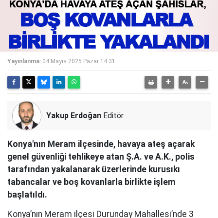
Yayınlanma:
04 Mayıs 2025 Pazar 14:31
Yakup Erdoğan
Editör
Konya'nın Meram ilçesinde, havaya ateş açarak
genel güvenliği tehlikeye atan Ş.A. ve A.K., polis
tarafından yakalanarak üzerlerinde kurusıkı
tabancalar ve boş kovanlarla birlikte işlem
başlatıldı.
Konya’nın Meram ilçesi Durunday Mahallesi’nde 3