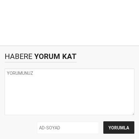
HABERE
YORUM KAT