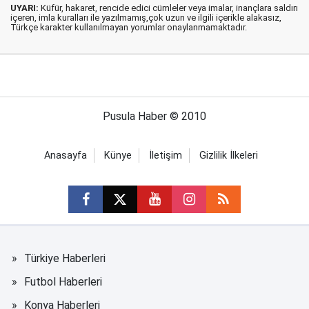
UYARI:
Küfür, hakaret, rencide edici cümleler veya imalar, inançlara saldırı
içeren, imla kuralları ile yazılmamış,çok uzun ve ilgili içerikle alakasız,
Türkçe karakter kullanılmayan yorumlar onaylanmamaktadır.
Pusula Haber © 2010
Anasayfa
Künye
İletişim
Gizlilik İlkeleri
Türkiye Haberleri
Futbol Haberleri
Konya Haberleri