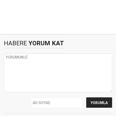
HABERE
YORUM KAT