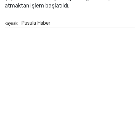
atmaktan işlem başlatıldı.
Pusula Haber
Kaynak: