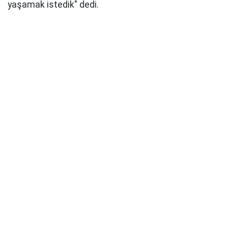
yaşamak istedik" dedi.