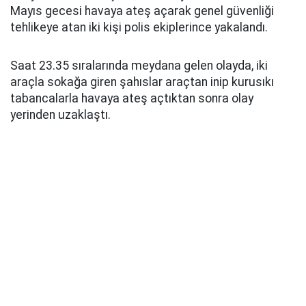
Mayıs gecesi havaya ateş açarak genel güvenliği
tehlikeye atan iki kişi polis ekiplerince yakalandı.
Saat 23.35 sıralarında meydana gelen olayda, iki
araçla sokağa giren şahıslar araçtan inip kurusıkı
tabancalarla havaya ateş açtıktan sonra olay
yerinden uzaklaştı.