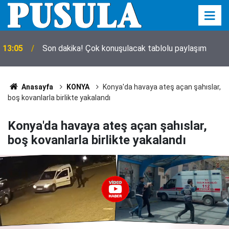
13:05
Son dakika! Çok konuşulacak tablolu paylaşım
Anasayfa
KONYA
Konya'da havaya ateş açan şahıslar,
boş kovanlarla birlikte yakalandı
Konya'da havaya ateş açan şahıslar,
boş kovanlarla birlikte yakalandı