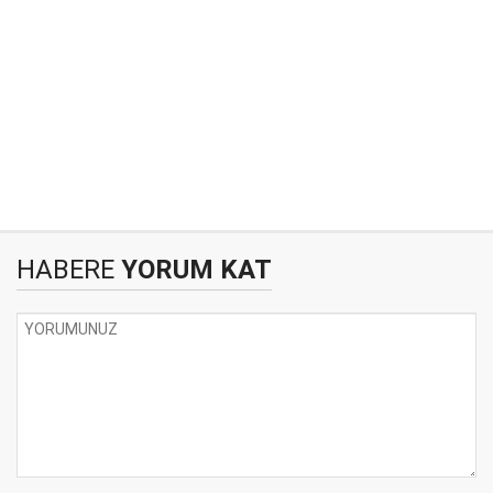
HABERE
YORUM KAT