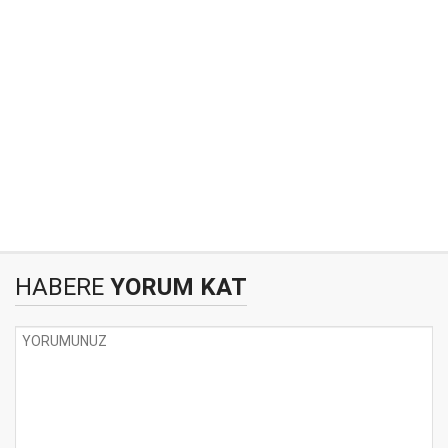
HABERE
YORUM KAT