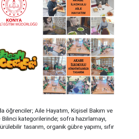
da öğrenciler; Aile Hayatım, Kişisel Bakım ve
Bilinci kategorilerinde; sofra hazırlamayı,
ürülebilir tasarım, organik gübre yapımı, sıfır