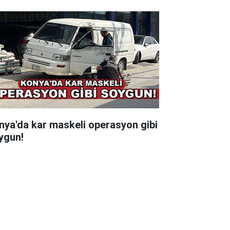
nya'da kar maskeli operasyon gibi
ygun!