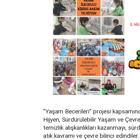
‘’Yaşam Becerileri’’ projesi kapsamın
Hijyen, Sürdürülebilir Yaşam ve Çevre 
temizlik alışkanlıkları kazanmayı, sürd
atık kavramı ve çevre bilinci edindiler.