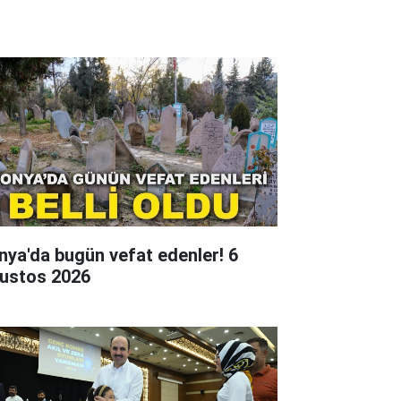
nya'da bugün vefat edenler! 6
ustos 2026