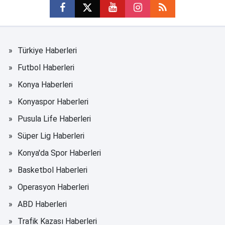
Türkiye Haberleri
Futbol Haberleri
Konya Haberleri
Konyaspor Haberleri
Pusula Life Haberleri
Süper Lig Haberleri
Konya'da Spor Haberleri
Basketbol Haberleri
Operasyon Haberleri
ABD Haberleri
Trafik Kazası Haberleri