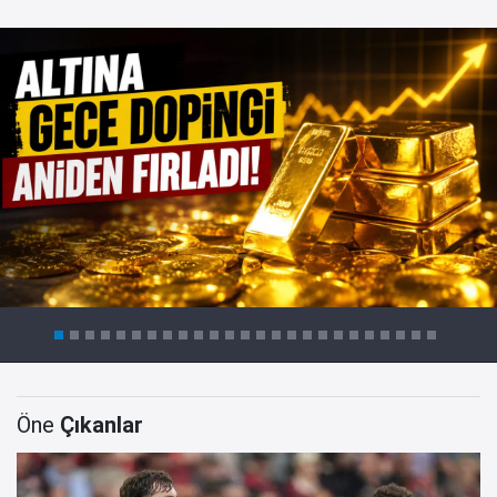
Öne
Çıkanlar