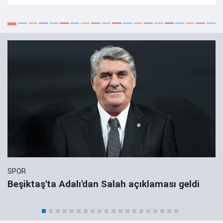
SPOR
Beşiktaş'ta Adalı'dan Salah açıklaması geldi