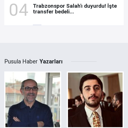
Trabzonspor Salah'ı duyurdu! İşte
transfer bedeli...
Pusula Haber
Yazarları