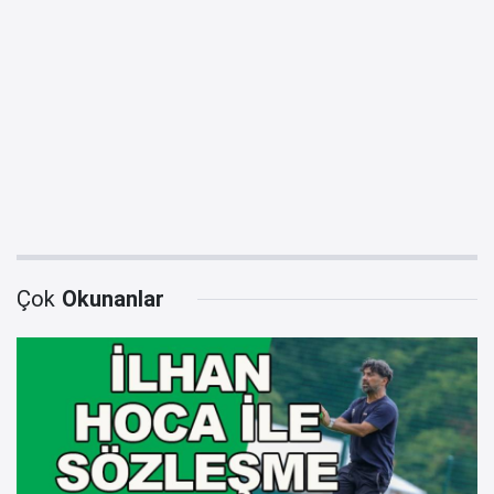
Çok
Okunanlar