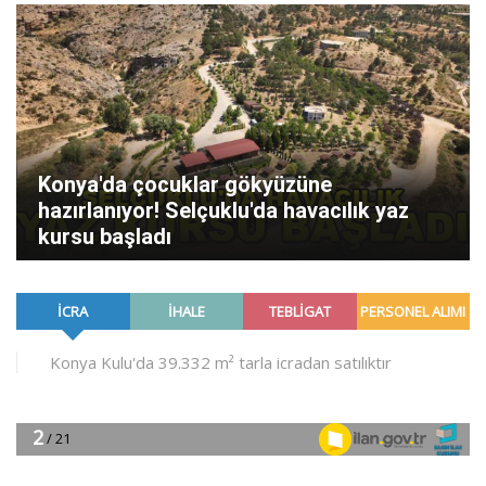
Konya'da çocuklar gökyüzüne
hazırlanıyor! Selçuklu'da havacılık yaz
kursu başladı