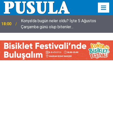
Konya’da bugün neler oldu? İşte 5 Ağustos
18:00
Çarşamba günü olup bitenler…