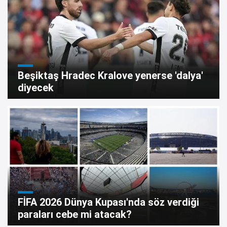
Beşiktaş Hradec Kralove yenerse 'dalya'
diyecek
FİFA 2026 Dünya Kupası'nda söz verdiği
paraları cebe mi atacak?