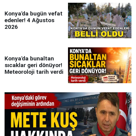
Konya'da bugün vefat
edenler! 4 Ağustos
2026
Konya'da bunaltan
sıcaklar geri dönüyor!
Meteoroloji tarih verdi