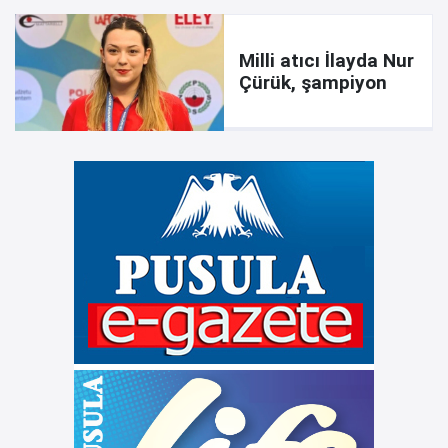
Milli atıcı İlayda Nur
Çürük, şampiyon