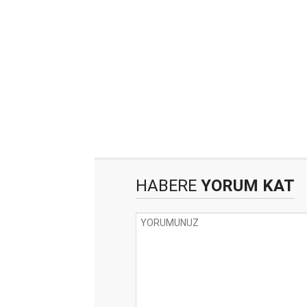
HABERE
YORUM KAT