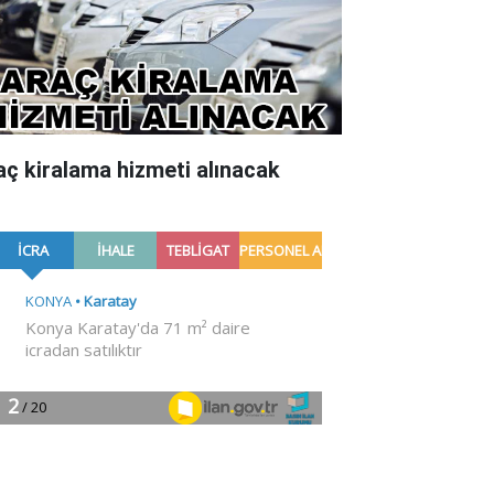
aç kiralama hizmeti alınacak