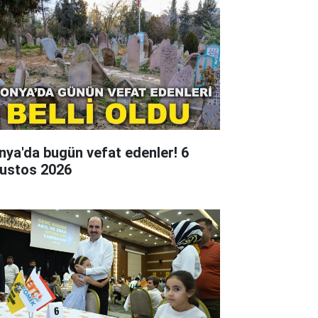
nya'da bugün vefat edenler! 6
ustos 2026