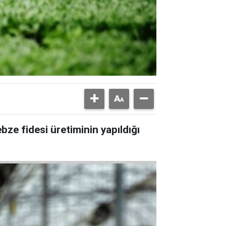
ebze fidesi üretiminin yapıldığı