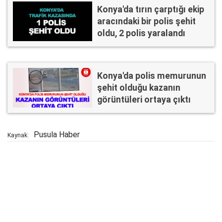
Konya'da tırın çarptığı ekip
aracındaki bir polis şehit
oldu, 2 polis yaralandı
Konya'da polis memurunun
şehit olduğu kazanın
görüntüleri ortaya çıktı
Pusula Haber
Kaynak: