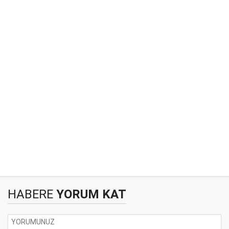
HABERE
YORUM KAT