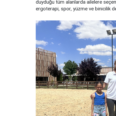
duyduğu tüm alanlarda ailelere seçe
ergoterapi, spor, yüzme ve binicilik de