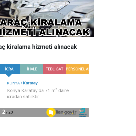
aç kiralama hizmeti alınacak