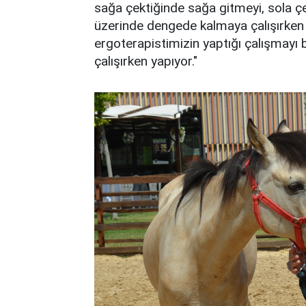
sağa çektiğinde sağa gitmeyi, sola çe
üzerinde dengede kalmaya çalışırken
ergoterapistimizin yaptığı çalışmayı
çalışırken yapıyor."