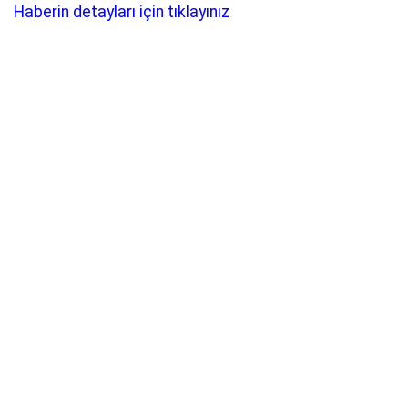
Haberin detayları için tıklayınız