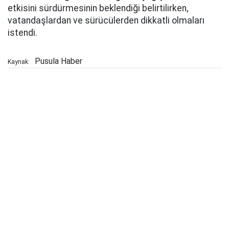
etkisini sürdürmesinin beklendiği belirtilirken,
vatandaşlardan ve sürücülerden dikkatli olmaları
istendi.
Pusula Haber
Kaynak: