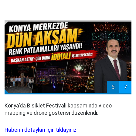
5
7
Konya'da Bisiklet Festivali kapsamında video
mapping ve drone gösterisi düzenlendi.
Haberin detayları için tıklayınız