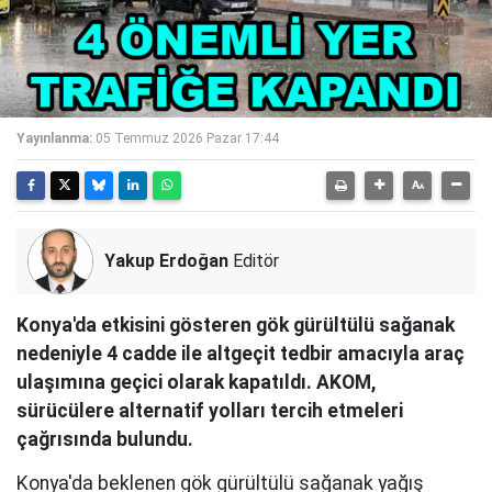
Yayınlanma:
05 Temmuz 2026 Pazar 17:44
Yakup Erdoğan
Editör
Konya'da etkisini gösteren gök gürültülü sağanak
nedeniyle 4 cadde ile altgeçit tedbir amacıyla araç
ulaşımına geçici olarak kapatıldı. AKOM,
sürücülere alternatif yolları tercih etmeleri
çağrısında bulundu.
Konya'da beklenen gök gürültülü sağanak yağış