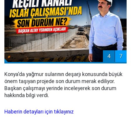
4
7
Konya'da yağmur sularının deşarjı konusunda büyük
önem taşıyan projede son durum merak ediliyor.
Başkan çalışmayı yerinde inceleyerek son durum
hakkında bilgi verdi.
Haberin detayları için tıklayınız