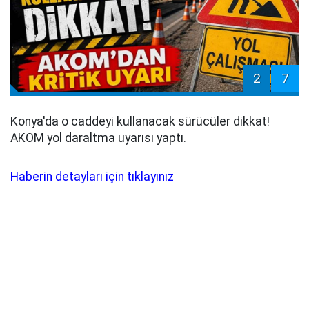
2
7
Konya'da o caddeyi kullanacak sürücüler dikkat!
AKOM yol daraltma uyarısı yaptı.
Haberin detayları için tıklayınız