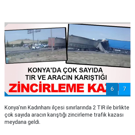
6
7
Konya'nın Kadınhanı ilçesi sınırlarında 2 TIR ile birlikte
çok sayıda aracın karıştığı zincirleme trafik kazası
meydana geldi.