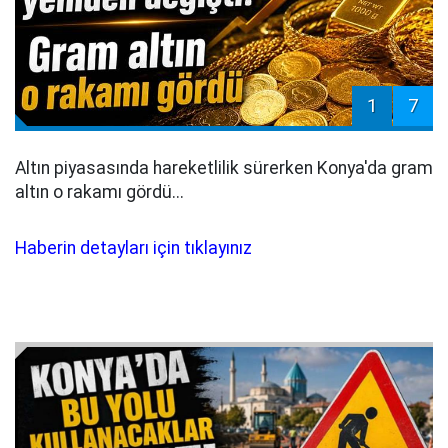
1
7
Altın piyasasında hareketlilik sürerken Konya'da gram
altın o rakamı gördü...
Haberin detayları için tıklayınız