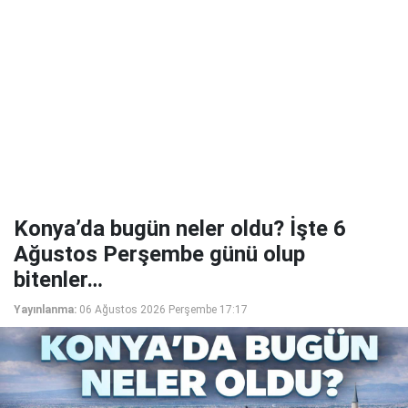
Konya’da bugün neler oldu? İşte 6
Ağustos Perşembe günü olup
bitenler…
Yayınlanma:
06 Ağustos 2026 Perşembe 17:17