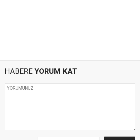
HABERE
YORUM KAT