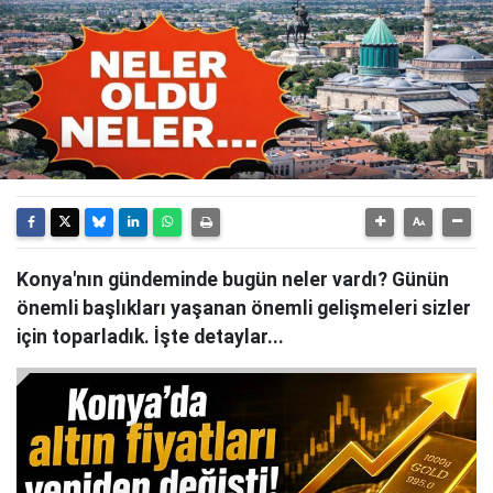
Konya'nın gündeminde bugün neler vardı? Günün
önemli başlıkları yaşanan önemli gelişmeleri sizler
için toparladık. İşte detaylar...