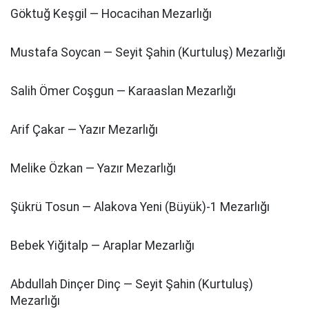
Göktuğ Keşgil — Hocacihan Mezarlığı
Mustafa Soycan — Seyit Şahin (Kurtuluş) Mezarlığı
Salih Ömer Coşgun — Karaaslan Mezarlığı
Arif Çakar — Yazır Mezarlığı
Melike Özkan — Yazır Mezarlığı
Şükrü Tosun — Alakova Yeni (Büyük)-1 Mezarlığı
Bebek Yiğitalp — Araplar Mezarlığı
Abdullah Dinçer Dinç — Seyit Şahin (Kurtuluş)
Mezarlığı