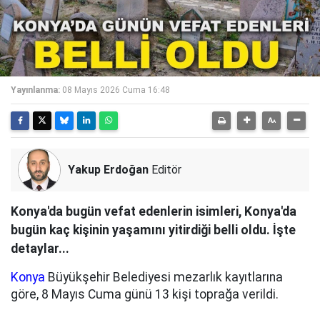
Yayınlanma:
08 Mayıs 2026 Cuma 16:48
Yakup Erdoğan
Editör
Konya'da bugün vefat edenlerin isimleri, Konya'da
bugün kaç kişinin yaşamını yitirdiği belli oldu. İşte
detaylar...
Konya
Büyükşehir Belediyesi mezarlık kayıtlarına
göre, 8 Mayıs Cuma günü 13 kişi toprağa verildi.