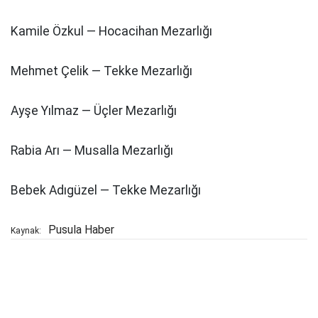
Kamile Özkul — Hocacihan Mezarlığı
Mehmet Çelik — Tekke Mezarlığı
Ayşe Yılmaz — Üçler Mezarlığı
Rabia Arı — Musalla Mezarlığı
Bebek Adıgüzel — Tekke Mezarlığı
Pusula Haber
Kaynak: