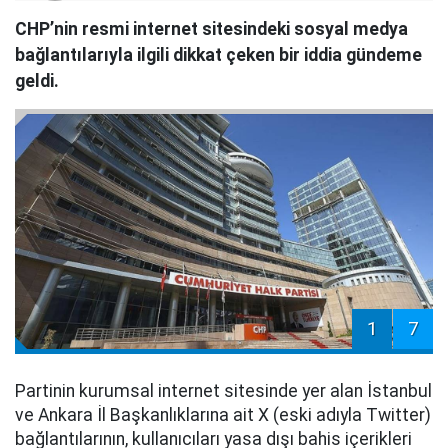
CHP’nin resmi internet sitesindeki sosyal medya
bağlantılarıyla ilgili dikkat çeken bir iddia gündeme
geldi.
1
7
Partinin kurumsal internet sitesinde yer alan İstanbul
ve Ankara İl Başkanlıklarına ait X (eski adıyla Twitter)
bağlantılarının, kullanıcıları yasa dışı bahis içerikleri