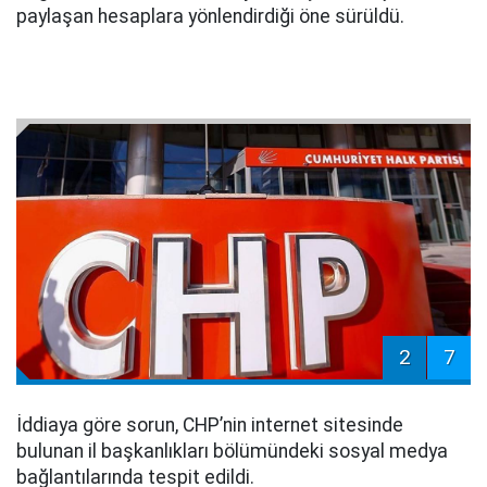
paylaşan hesaplara yönlendirdiği öne sürüldü.
2
7
İddiaya göre sorun, CHP’nin internet sitesinde
bulunan il başkanlıkları bölümündeki sosyal medya
bağlantılarında tespit edildi.