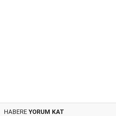
HABERE
YORUM KAT