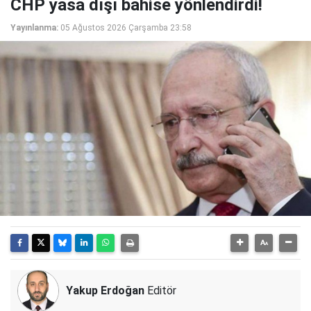
CHP yasa dışı bahise yönlendirdi!
Yayınlanma:
05 Ağustos 2026 Çarşamba 23:58
Yakup Erdoğan
Editör