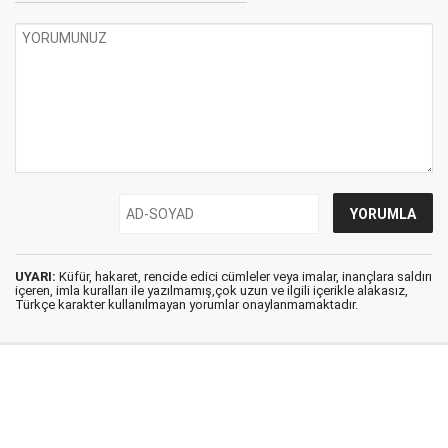
UYARI:
Küfür, hakaret, rencide edici cümleler veya imalar, inançlara saldırı
içeren, imla kuralları ile yazılmamış,çok uzun ve ilgili içerikle alakasız,
Türkçe karakter kullanılmayan yorumlar onaylanmamaktadır.