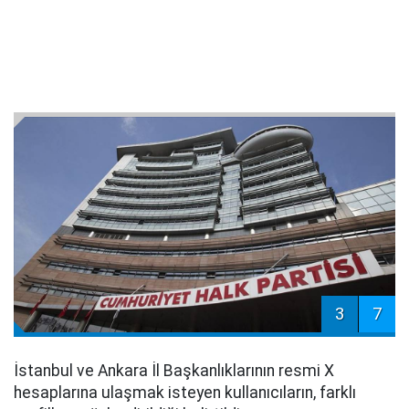
3
7
İstanbul ve Ankara İl Başkanlıklarının resmi X
hesaplarına ulaşmak isteyen kullanıcıların, farklı