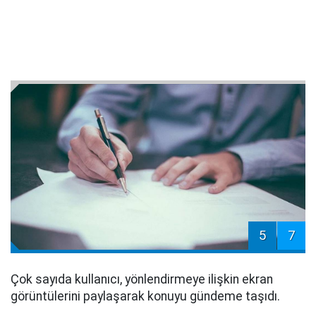
5
7
Çok sayıda kullanıcı, yönlendirmeye ilişkin ekran
görüntülerini paylaşarak konuyu gündeme taşıdı.