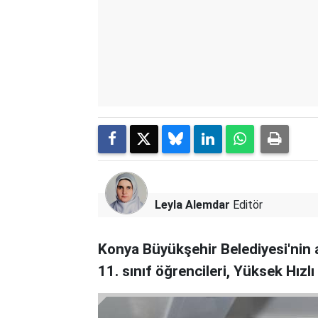
Leyla Alemdar
Editör
Konya Büyükşehir Belediyesi'nin a
11. sınıf öğrencileri, Yüksek Hızlı