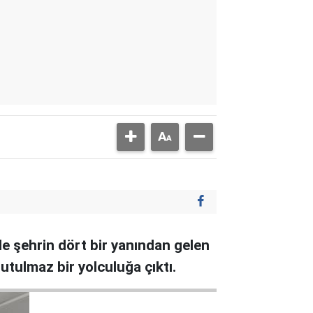
le şehrin dört bir yanından gelen
nutulmaz bir yolculuğa çıktı.