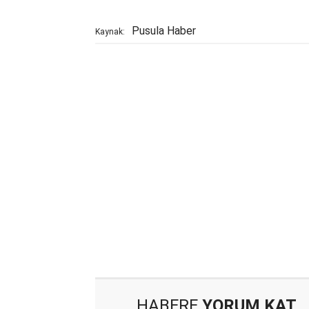
Pusula Haber
Kaynak:
HABERE
YORUM KAT