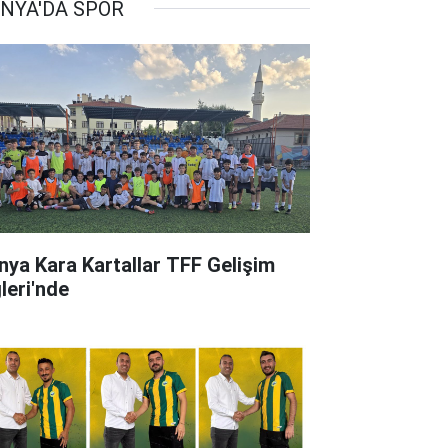
NYA'DA SPOR
nya Kara Kartallar TFF Gelişim
leri'nde