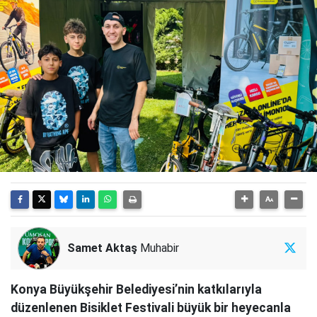
Samet Aktaş
Muhabir
Konya Büyükşehir Belediyesi’nin katkılarıyla
düzenlenen Bisiklet Festivali büyük bir heyecanla