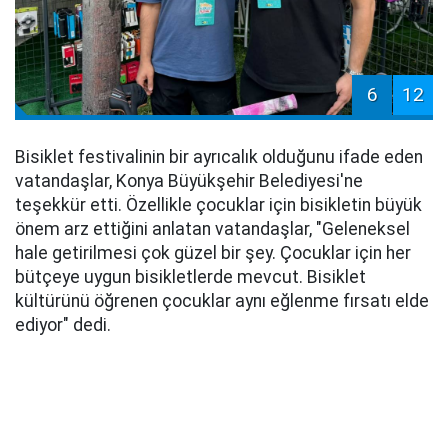
6
12
Bisiklet festivalinin bir ayrıcalık olduğunu ifade eden
vatandaşlar, Konya Büyükşehir Belediyesi'ne
teşekkür etti. Özellikle çocuklar için bisikletin büyük
önem arz ettiğini anlatan vatandaşlar, "Geleneksel
hale getirilmesi çok güzel bir şey. Çocuklar için her
bütçeye uygun bisikletlerde mevcut. Bisiklet
kültürünü öğrenen çocuklar aynı eğlenme fırsatı elde
ediyor" dedi.