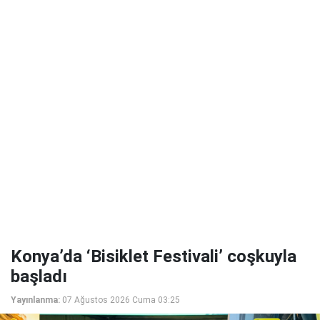
Konya’da ‘Bisiklet Festivali’ coşkuyla
başladı
Yayınlanma:
07 Ağustos 2026 Cuma 03:25