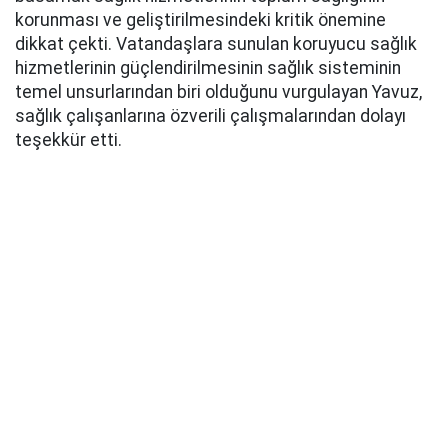
korunması ve geliştirilmesindeki kritik önemine
dikkat çekti. Vatandaşlara sunulan koruyucu sağlık
hizmetlerinin güçlendirilmesinin sağlık sisteminin
temel unsurlarından biri olduğunu vurgulayan Yavuz,
sağlık çalışanlarına özverili çalışmalarından dolayı
teşekkür etti.