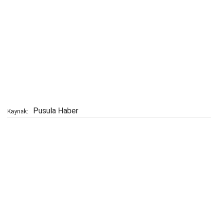
Pusula Haber
Kaynak: