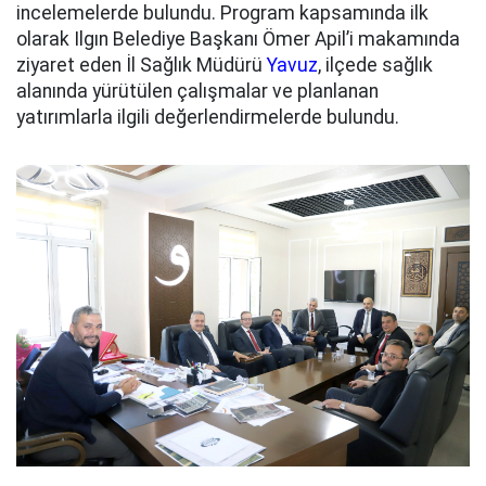
incelemelerde bulundu. Program kapsamında ilk
olarak Ilgın Belediye Başkanı Ömer Apil’i makamında
ziyaret eden İl Sağlık Müdürü
Yavuz
, ilçede sağlık
alanında yürütülen çalışmalar ve planlanan
yatırımlarla ilgili değerlendirmelerde bulundu.