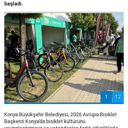
başladı.
1
12
Konya Büyükşehir Belediyesi, 2026 Avrupa Bisiklet
Başkenti Konya’da bisiklet kültürünü