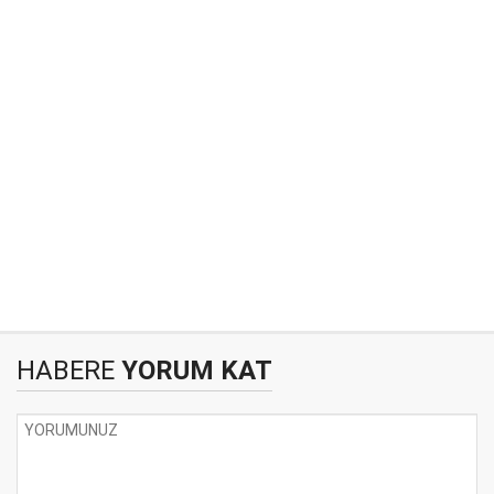
HABERE
YORUM KAT