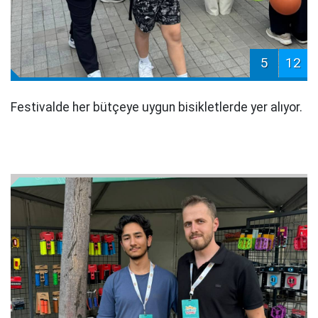
5
12
Festivalde her bütçeye uygun bisikletlerde yer alıyor.