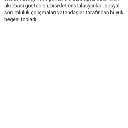
akrobasi gösterileri, bisiklet enstalasyonları, sosyal
sorumluluk çalışmaları vatandaşlar tarafından büyük
beğeni topladı.