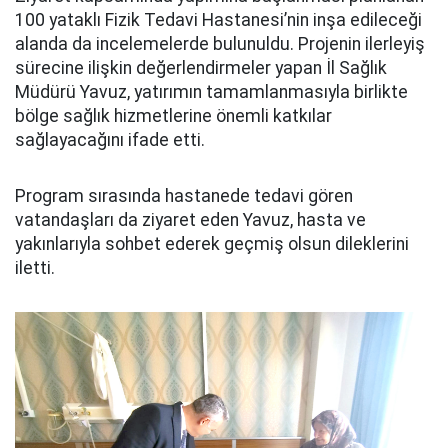
100 yataklı Fizik Tedavi Hastanesi’nin inşa edileceği
alanda da incelemelerde bulunuldu. Projenin ilerleyiş
sürecine ilişkin değerlendirmeler yapan İl Sağlık
Müdürü Yavuz, yatırımın tamamlanmasıyla birlikte
bölge sağlık hizmetlerine önemli katkılar
sağlayacağını ifade etti.
Program sırasında hastanede tedavi gören
vatandaşları da ziyaret eden Yavuz, hasta ve
yakınlarıyla sohbet ederek geçmiş olsun dileklerini
iletti.