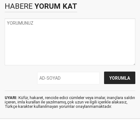
HABERE
YORUM KAT
UYARI:
Küfür, hakaret, rencide edici cümleler veya imalar, inançlara saldırı
içeren, imla kuralları ile yazılmamış,çok uzun ve ilgili içerikle alakasız,
Türkçe karakter kullanılmayan yorumlar onaylanmamaktadır.