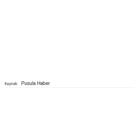
Pusula Haber
Kaynak: