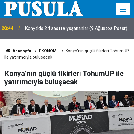
20:44
Konya'da 24 saatte yaşananlar (9 Ağustos Pazar)
Anasayfa
EKONOMİ
Konya’nın güçlü fikirleri TohumUP
ile yatırımcıyla buluşacak
Konya’nın güçlü fikirleri TohumUP ile
yatırımcıyla buluşacak