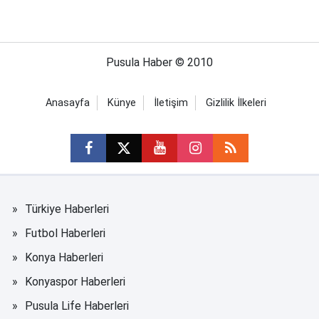
Pusula Haber © 2010
Anasayfa
Künye
İletişim
Gizlilik İlkeleri
Türkiye Haberleri
Futbol Haberleri
Konya Haberleri
Konyaspor Haberleri
Pusula Life Haberleri