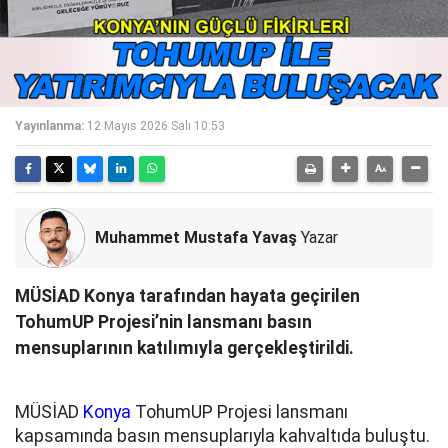
Yayınlanma:
12 Mayıs 2026 Salı 10:53
Muhammet Mustafa Yavaş
Yazar
MÜSİAD Konya tarafından hayata geçirilen
TohumUP Projesi’nin lansmanı basın
mensuplarının katılımıyla gerçekleştirildi.
MÜSİAD
Konya
TohumUP Projesi lansmanı
kapsamında basın mensuplarıyla kahvaltıda buluştu.