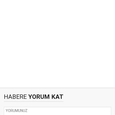
HABERE
YORUM KAT