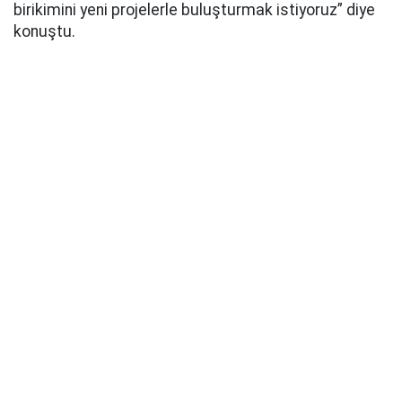
birikimini yeni projelerle buluşturmak istiyoruz” diye
konuştu.