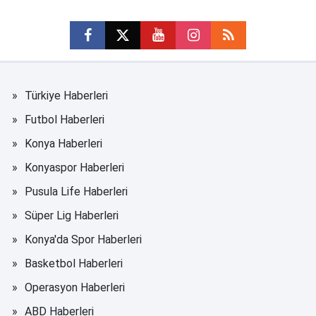
Türkiye Haberleri
Futbol Haberleri
Konya Haberleri
Konyaspor Haberleri
Pusula Life Haberleri
Süper Lig Haberleri
Konya'da Spor Haberleri
Basketbol Haberleri
Operasyon Haberleri
ABD Haberleri