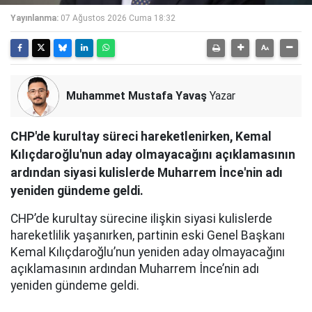
Yayınlanma:
07 Ağustos 2026 Cuma 18:32
Muhammet Mustafa Yavaş
Yazar
CHP'de kurultay süreci hareketlenirken, Kemal
Kılıçdaroğlu'nun aday olmayacağını açıklamasının
ardından siyasi kulislerde Muharrem İnce'nin adı
yeniden gündeme geldi.
CHP’de kurultay sürecine ilişkin siyasi kulislerde
hareketlilik yaşanırken, partinin eski Genel Başkanı
Kemal Kılıçdaroğlu’nun yeniden aday olmayacağını
açıklamasının ardından Muharrem İnce’nin adı
yeniden gündeme geldi.