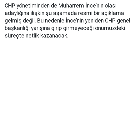
CHP yönetiminden de Muharrem İnce’nin olası
adaylığına ilişkin şu aşamada resmi bir açıklama
gelmiş değil. Bu nedenle İnce’nin yeniden CHP genel
başkanlığı yarışına girip girmeyeceği önümüzdeki
süreçte netlik kazanacak.