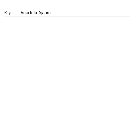
Anadolu Ajansı
Kaynak: