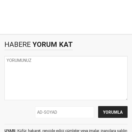
HABERE
YORUM KAT
UYARI:
Küfür, hakaret, rencide edici cümleler veya imalar, inançlara saldırı