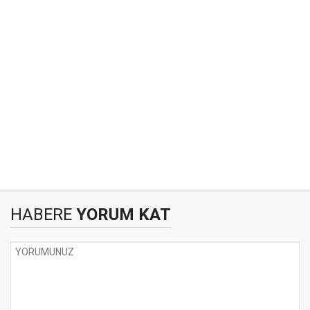
HABERE
YORUM KAT