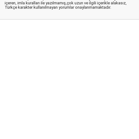
içeren, imla kuralları ile yazılmamış,çok uzun ve ilgili içerikle alakasız,
Türkçe karakter kullanılmayan yorumlar onaylanmamaktadır.