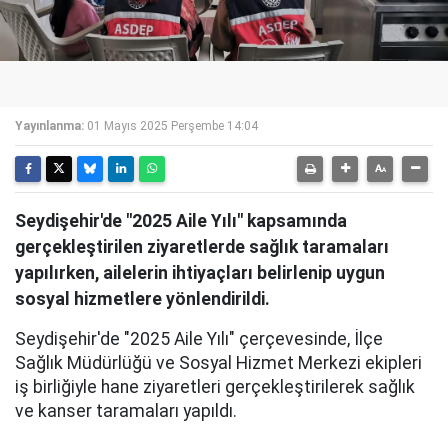
Yayınlanma:
01 Mayıs 2025 Perşembe 14:04
Seydişehir'de "2025 Aile Yılı" kapsamında
gerçekleştirilen ziyaretlerde sağlık taramaları
yapılırken, ailelerin ihtiyaçları belirlenip uygun
sosyal hizmetlere yönlendirildi.
Seydişehir'de "2025 Aile Yılı" çerçevesinde, İlçe
Sağlık Müdürlüğü ve Sosyal Hizmet Merkezi ekipleri
iş birliğiyle hane ziyaretleri gerçekleştirilerek sağlık
ve kanser taramaları yapıldı.