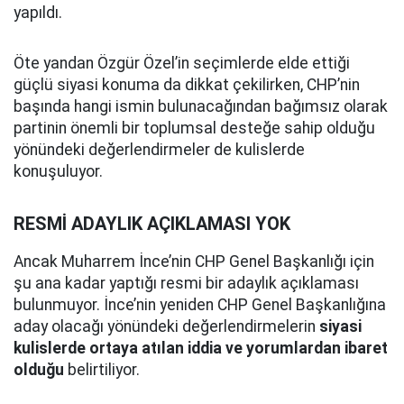
yapıldı.
Öte yandan Özgür Özel’in seçimlerde elde ettiği
güçlü siyasi konuma da dikkat çekilirken, CHP’nin
başında hangi ismin bulunacağından bağımsız olarak
partinin önemli bir toplumsal desteğe sahip olduğu
yönündeki değerlendirmeler de kulislerde
konuşuluyor.
RESMİ ADAYLIK AÇIKLAMASI YOK
Ancak Muharrem İnce’nin CHP Genel Başkanlığı için
şu ana kadar yaptığı resmi bir adaylık açıklaması
bulunmuyor. İnce’nin yeniden CHP Genel Başkanlığına
aday olacağı yönündeki değerlendirmelerin
siyasi
kulislerde ortaya atılan iddia ve yorumlardan ibaret
olduğu
belirtiliyor.