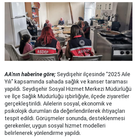
AA'nın haberine göre;
Seydişehir ilçesinde "2025 Aile
Yılı" kapsamında sahada sağlık ve kanser taraması
yapıldı. Seydişehir Sosyal Hizmet Merkezi Müdürlüğü
ve İlçe Sağlık Müdürlüğü işbirliğiyle, ilçede ziyaretler
gerçekleştirildi. Ailelerin sosyal, ekonomik ve
psikolojik durumları da değerlendirilerek ihtiyaçları
tespit edildi. Görüşmeler sonunda, desteklenmesi
gerekenler, uygun sosyal hizmet modelleri
belirlenerek yönlendirme yapıldı.