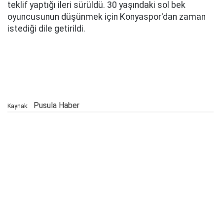
teklif yaptığı ileri sürüldü. 30 yaşındaki sol bek
oyuncusunun düşünmek için Konyaspor'dan zaman
istediği dile getirildi.
Pusula Haber
Kaynak: