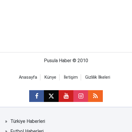
Pusula Haber © 2010
Anasayfa
Künye
İletişim
Gizlilik İlkeleri
Türkiye Haberleri
Futbol Haberleri