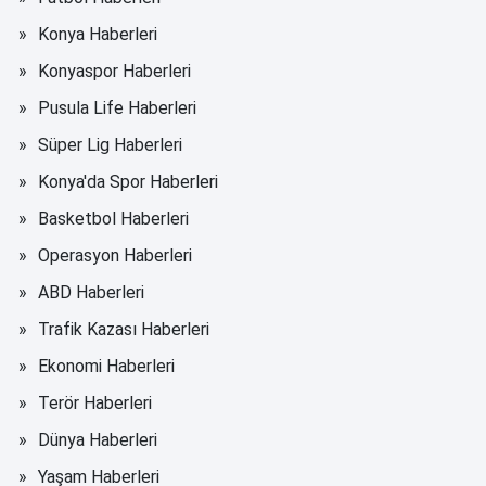
Konya Haberleri
Konyaspor Haberleri
Pusula Life Haberleri
Süper Lig Haberleri
Konya'da Spor Haberleri
Basketbol Haberleri
Operasyon Haberleri
ABD Haberleri
Trafik Kazası Haberleri
Ekonomi Haberleri
Terör Haberleri
Dünya Haberleri
Yaşam Haberleri