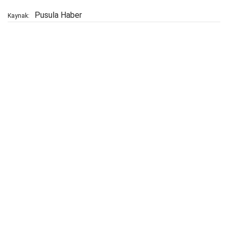
Pusula Haber
Kaynak: