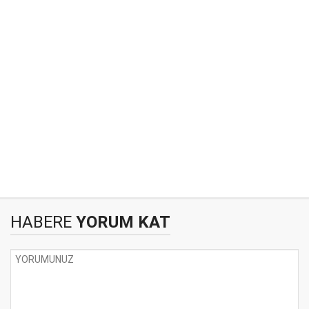
HABERE
YORUM KAT