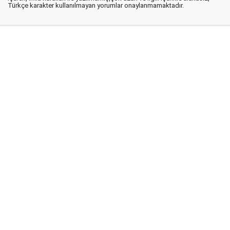
Türkçe karakter kullanılmayan yorumlar onaylanmamaktadır.