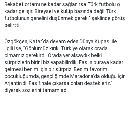
Rekabet ortamı ne kadar sağlanırsa Türk futbolu o
kadar gelişir. Bireysel ve kulüp bazında değil Türk
futbolunun genelini düşünmek gerek." şeklinde görüş
belirtti.
Özgökçen, Katar'da devam eden Dünya Kupası ile
ilgili ise, "Gönlümüz kırık. Türkiye olarak orada
olmamız gerekirdi. Orada yer alsaydık belki
sürprizlerin birini biz yapabilirdik. Fas'ın buraya kadar
gelmesi benim için bir sürpriz. Benim favorim
çocukluğumda, gençliğimde Maradona'da olduğu için
Arjantin'di. Fas finale çıkarsa onları destekleriz."
diyerek sözlerini tamamladı.