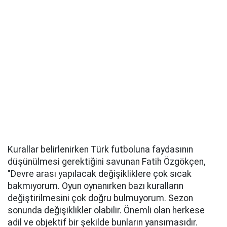
Kurallar belirlenirken Türk futboluna faydasının
düşünülmesi gerektiğini savunan Fatih Özgökçen,
"Devre arası yapılacak değişikliklere çok sıcak
bakmıyorum. Oyun oynanırken bazı kuralların
değiştirilmesini çok doğru bulmuyorum. Sezon
sonunda değişiklikler olabilir. Önemli olan herkese
adil ve objektif bir şekilde bunların yansımasıdır.