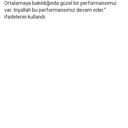
Ortalamaya bakıldığında güzel bir performansımız
var. İnşallah bu performansımız devam eder."
ifadelerini kullandı.