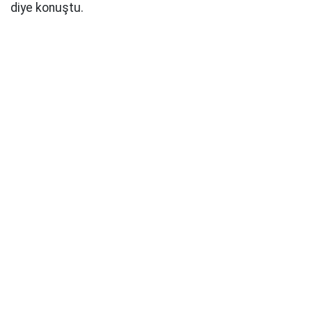
diye konuştu.