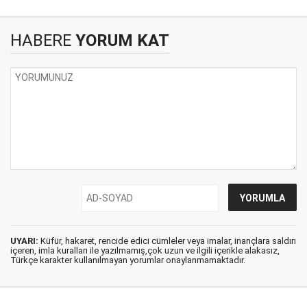
HABERE
YORUM KAT
UYARI:
Küfür, hakaret, rencide edici cümleler veya imalar, inançlara saldırı
içeren, imla kuralları ile yazılmamış,çok uzun ve ilgili içerikle alakasız,
Türkçe karakter kullanılmayan yorumlar onaylanmamaktadır.