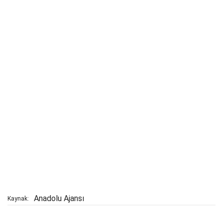
Anadolu Ajansı
Kaynak: