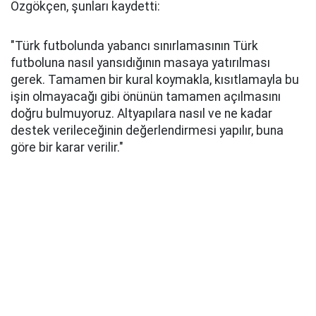
Özgökçen, şunları kaydetti:
"Türk futbolunda yabancı sınırlamasının Türk
futboluna nasıl yansıdığının masaya yatırılması
gerek. Tamamen bir kural koymakla, kısıtlamayla bu
işin olmayacağı gibi önünün tamamen açılmasını
doğru bulmuyoruz. Altyapılara nasıl ve ne kadar
destek verileceğinin değerlendirmesi yapılır, buna
göre bir karar verilir."