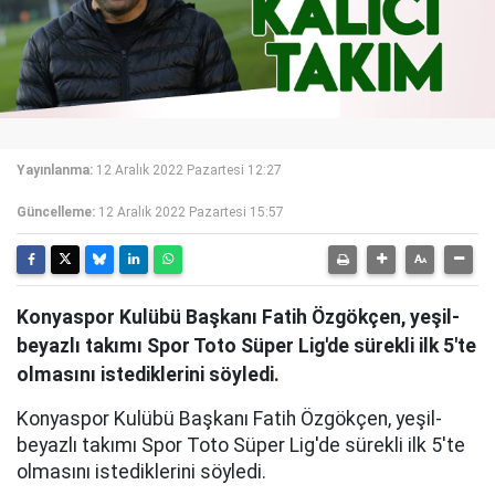
Yayınlanma:
12 Aralık 2022 Pazartesi 12:27
Güncelleme:
12 Aralık 2022 Pazartesi 15:57
Konyaspor Kulübü Başkanı Fatih Özgökçen, yeşil-
beyazlı takımı Spor Toto Süper Lig'de sürekli ilk 5'te
olmasını istediklerini söyledi.
Konyaspor Kulübü Başkanı Fatih Özgökçen, yeşil-
beyazlı takımı Spor Toto Süper Lig'de sürekli ilk 5'te
olmasını istediklerini söyledi.