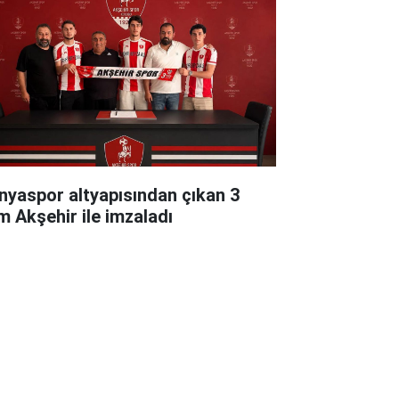
nyaspor altyapısından çıkan 3
im Akşehir ile imzaladı