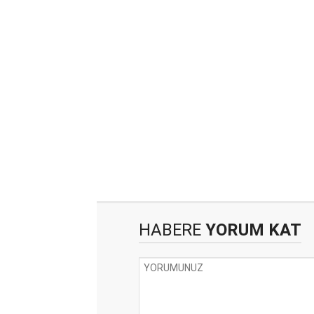
HABERE
YORUM KAT