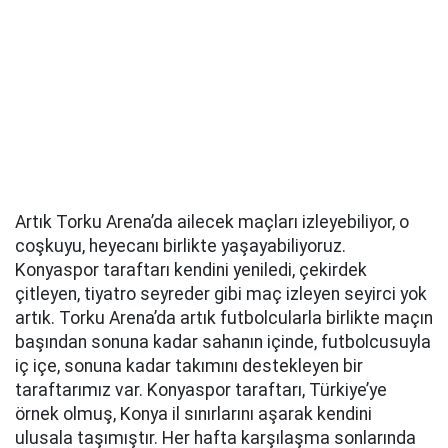
Artık Torku Arena’da ailecek maçları izleyebiliyor, o
coşkuyu, heyecanı birlikte yaşayabiliyoruz.
Konyaspor taraftarı kendini yeniledi, çekirdek
çitleyen, tiyatro seyreder gibi maç izleyen seyirci yok
artık. Torku Arena’da artık futbolcularla birlikte maçın
başından sonuna kadar sahanın içinde, futbolcusuyla
iç içe, sonuna kadar takımını destekleyen bir
taraftarımız var. Konyaspor taraftarı, Türkiye’ye
örnek olmuş, Konya il sınırlarını aşarak kendini
ulusala taşımıştır. Her hafta karşılaşma sonlarında