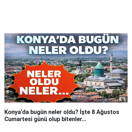
Konya’da bugün neler oldu? İşte 8 Ağustos
Cumartesi günü olup bitenler…