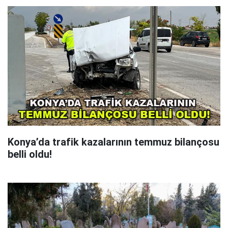
Konya’da trafik kazalarının temmuz bilançosu
belli oldu!