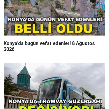
Konya'da bugün vefat edenler! 8 Ağustos
2026