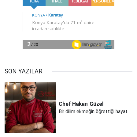
SON YAZILAR
Chef Hakan
Güzel
Bir dilim ekmeğin öğrettiği hayat