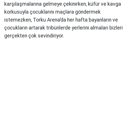
karşılaşmalarına gelmeye çekinirken, küfür ve kavga
korkusuyla çocuklarını maçlara göndermek
istemezken, Torku Arena’da her hafta bayanların ve
çocukların artarak tribünlerde yerlerini almaları bizleri
gerçekten çok sevindiriyor.