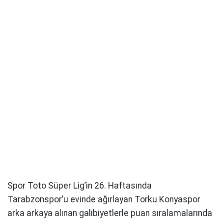
Spor Toto Süper Lig’in 26. Haftasında
Tarabzonspor’u evinde ağırlayan Torku Konyaspor
arka arkaya alınan galibiyetlerle puan sıralamalarında