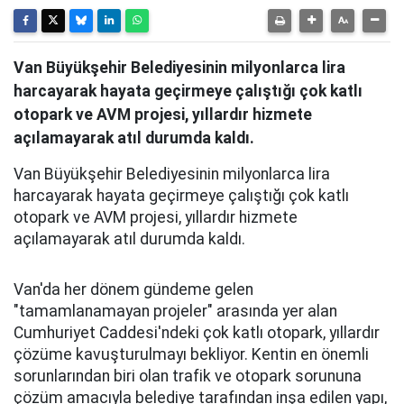
Van Büyükşehir Belediyesinin milyonlarca lira
harcayarak hayata geçirmeye çalıştığı çok katlı
otopark ve AVM projesi, yıllardır hizmete
açılamayarak atıl durumda kaldı.
Van Büyükşehir Belediyesinin milyonlarca lira
harcayarak hayata geçirmeye çalıştığı çok katlı
otopark ve AVM projesi, yıllardır hizmete
açılamayarak atıl durumda kaldı.
Van'da her dönem gündeme gelen
"tamamlanamayan projeler" arasında yer alan
Cumhuriyet Caddesi'ndeki çok katlı otopark, yıllardır
çözüme kavuşturulmayı bekliyor. Kentin en önemli
sorunlarından biri olan trafik ve otopark sorununa
çözüm amacıyla belediye tarafından inşa edilen yapı,