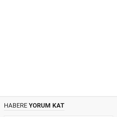
HABERE
YORUM KAT