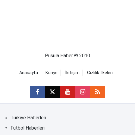
Pusula Haber © 2010
Anasayfa
Künye
İletişim
Gizlilik İlkeleri
Türkiye Haberleri
Futbol Haberleri