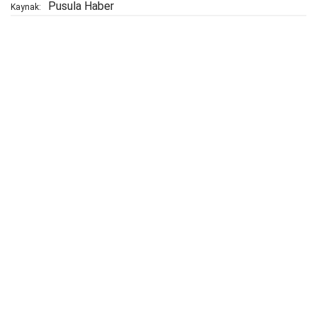
Pusula Haber
Kaynak: