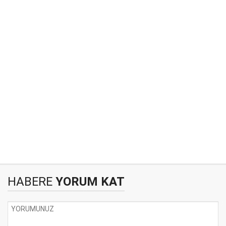
HABERE
YORUM KAT