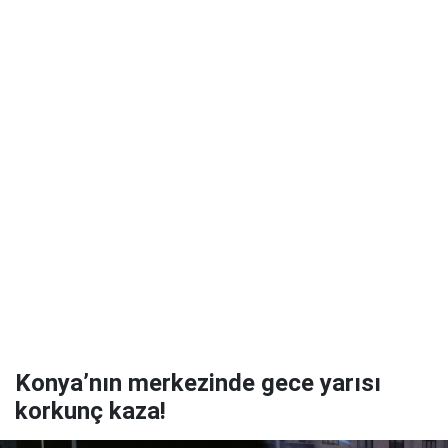
Konya’nın merkezinde gece yarısı
korkunç kaza!