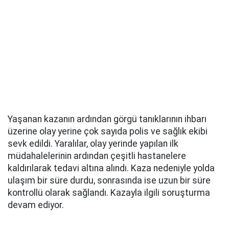
Yaşanan kazanın ardından görgü tanıklarının ihbarı
üzerine olay yerine çok sayıda polis ve sağlık ekibi
sevk edildi. Yaralılar, olay yerinde yapılan ilk
müdahalelerinin ardından çeşitli hastanelere
kaldırılarak tedavi altına alındı. Kaza nedeniyle yolda
ulaşım bir süre durdu, sonrasında ise uzun bir süre
kontrollü olarak sağlandı. Kazayla ilgili soruşturma
devam ediyor.