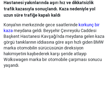
Hastanesi yakınlarında aşırı hız ve dikkatsizlik
trafik kazasıyla sonuçlandı. Kaza nedeniyle yol
uzun süre trafiğe kapalı kaldı
Konya’nın merkezinde gece saatlerinde
korkunç bir
kaza
meydana geldi. Beyşehir Çevreyolu Caddesi
Başkent Hastanesi Kavşağı’nda meydana gelen kaza
görgü tanıklarının iddiasına göre aşırı hızlı giden BMW
marka otomobilin sürücüsünün direksiyon
hakimiyetini kaybederek karşı şeride atlayıp
Wolkswagen marka bir otomobile çarpması sonucu
yaşandı.