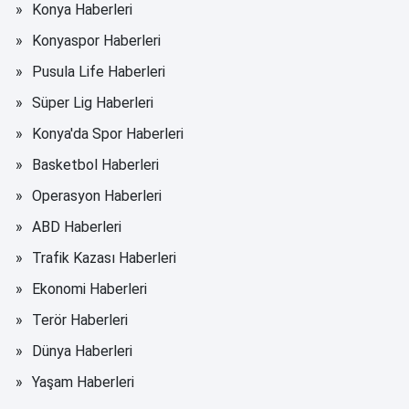
Konya Haberleri
Konyaspor Haberleri
Pusula Life Haberleri
Süper Lig Haberleri
Konya'da Spor Haberleri
Basketbol Haberleri
Operasyon Haberleri
ABD Haberleri
Trafik Kazası Haberleri
Ekonomi Haberleri
Terör Haberleri
Dünya Haberleri
Yaşam Haberleri