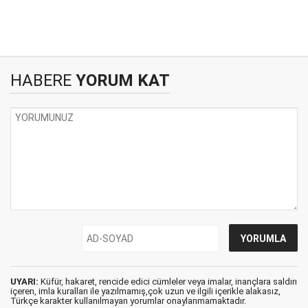
HABERE
YORUM KAT
UYARI:
Küfür, hakaret, rencide edici cümleler veya imalar, inançlara saldırı
içeren, imla kuralları ile yazılmamış,çok uzun ve ilgili içerikle alakasız,
Türkçe karakter kullanılmayan yorumlar onaylanmamaktadır.