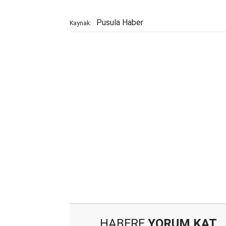
Pusula Haber
Kaynak:
HABERE
YORUM KAT