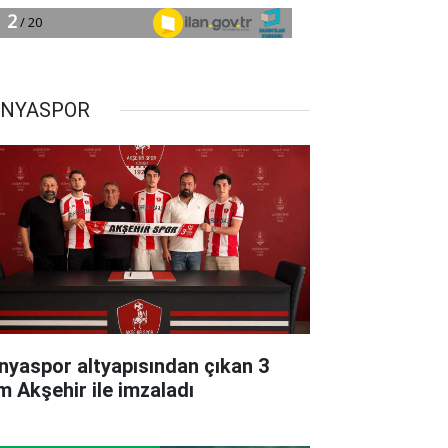
NYASPOR
nyaspor altyapısından çıkan 3
im Akşehir ile imzaladı