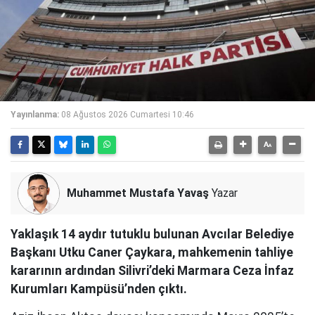
Yayınlanma:
08 Ağustos 2026 Cumartesi 10:46
Muhammet Mustafa Yavaş
Yazar
Yaklaşık 14 aydır tutuklu bulunan Avcılar Belediye
Başkanı Utku Caner Çaykara, mahkemenin tahliye
kararının ardından Silivri’deki Marmara Ceza İnfaz
Kurumları Kampüsü’nden çıktı.