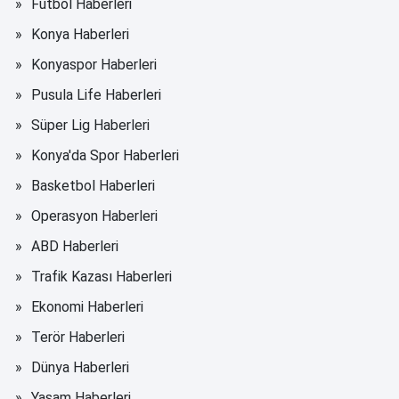
Futbol Haberleri
Konya Haberleri
Konyaspor Haberleri
Pusula Life Haberleri
Süper Lig Haberleri
Konya'da Spor Haberleri
Basketbol Haberleri
Operasyon Haberleri
ABD Haberleri
Trafik Kazası Haberleri
Ekonomi Haberleri
Terör Haberleri
Dünya Haberleri
Yaşam Haberleri