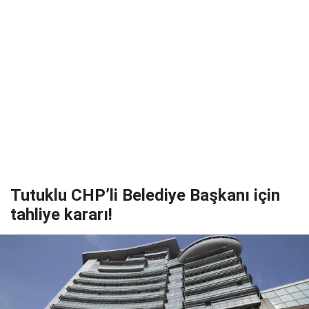
Tutuklu CHP’li Belediye Başkanı için
tahliye kararı!