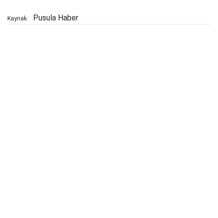
Pusula Haber
Kaynak: