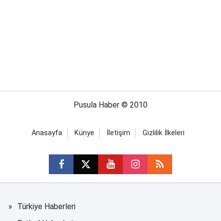
Pusula Haber © 2010
Anasayfa
Künye
İletişim
Gizlilik İlkeleri
Türkiye Haberleri