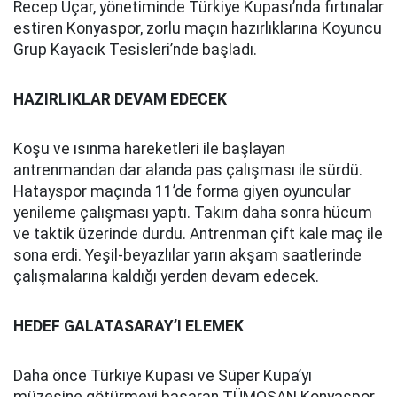
Recep Uçar, yönetiminde Türkiye Kupası’nda fırtınalar
estiren Konyaspor, zorlu maçın hazırlıklarına Koyuncu
Grup Kayacık Tesisleri’nde başladı.
HAZIRLIKLAR DEVAM EDECEK
Koşu ve ısınma hareketleri ile başlayan
antrenmandan dar alanda pas çalışması ile sürdü.
Hatayspor maçında 11’de forma giyen oyuncular
yenileme çalışması yaptı. Takım daha sonra hücum
ve taktik üzerinde durdu. Antrenman çift kale maç ile
sona erdi. Yeşil-beyazlılar yarın akşam saatlerinde
çalışmalarına kaldığı yerden devam edecek.
HEDEF GALATASARAY’I ELEMEK
Daha önce Türkiye Kupası ve Süper Kupa’yı