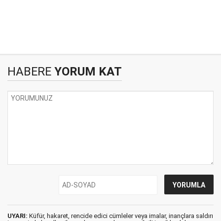
HABERE
YORUM KAT
UYARI:
Küfür, hakaret, rencide edici cümleler veya imalar, inançlara saldırı