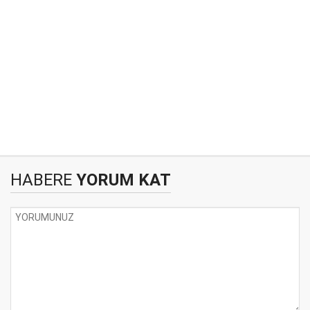
HABERE
YORUM KAT