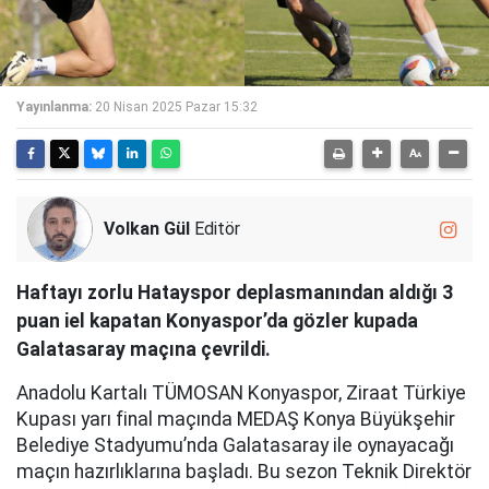
Yayınlanma:
20 Nisan 2025 Pazar 15:32
Volkan Gül
Editör
Haftayı zorlu Hatayspor deplasmanından aldığı 3
puan iel kapatan Konyaspor’da gözler kupada
Galatasaray maçına çevrildi.
Anadolu Kartalı TÜMOSAN Konyaspor, Ziraat Türkiye
Kupası yarı final maçında MEDAŞ Konya Büyükşehir
Belediye Stadyumu’nda Galatasaray ile oynayacağı
maçın hazırlıklarına başladı. Bu sezon Teknik Direktör