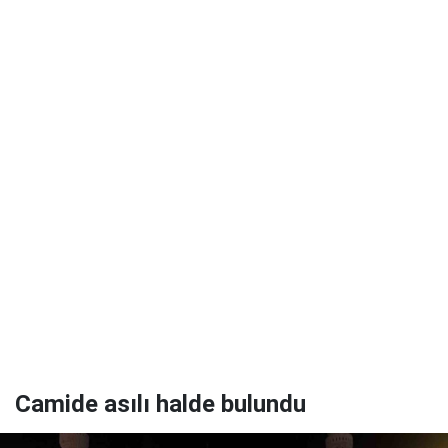
Camide asılı halde bulundu