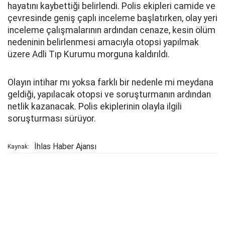
hayatını kaybettiği belirlendi. Polis ekipleri camide ve
çevresinde geniş çaplı inceleme başlatırken, olay yeri
inceleme çalışmalarının ardından cenaze, kesin ölüm
nedeninin belirlenmesi amacıyla otopsi yapılmak
üzere Adli Tıp Kurumu morguna kaldırıldı.
Olayın intihar mı yoksa farklı bir nedenle mi meydana
geldiği, yapılacak otopsi ve soruşturmanın ardından
netlik kazanacak. Polis ekiplerinin olayla ilgili
soruşturması sürüyor.
İhlas Haber Ajansı
Kaynak: