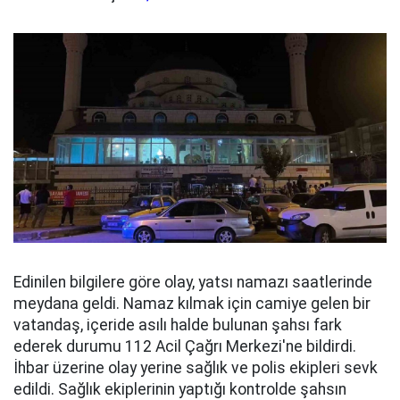
Edinilen bilgilere göre olay, yatsı namazı saatlerinde
meydana geldi. Namaz kılmak için camiye gelen bir
vatandaş, içeride asılı halde bulunan şahsı fark
ederek durumu 112 Acil Çağrı Merkezi'ne bildirdi.
İhbar üzerine olay yerine sağlık ve polis ekipleri sevk
edildi. Sağlık ekiplerinin yaptığı kontrolde şahsın