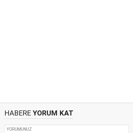
HABERE
YORUM KAT