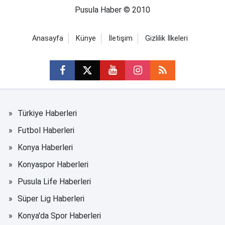
Pusula Haber © 2010
Anasayfa
Künye
İletişim
Gizlilik İlkeleri
Türkiye Haberleri
Futbol Haberleri
Konya Haberleri
Konyaspor Haberleri
Pusula Life Haberleri
Süper Lig Haberleri
Konya'da Spor Haberleri