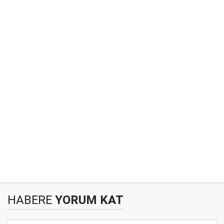
HABERE
YORUM KAT