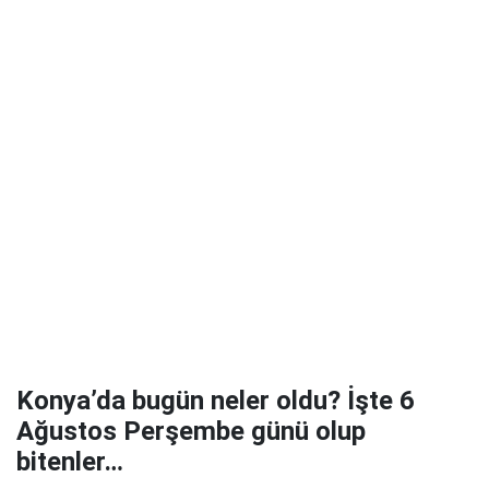
Konya’da bugün neler oldu? İşte 6
Ağustos Perşembe günü olup
bitenler…