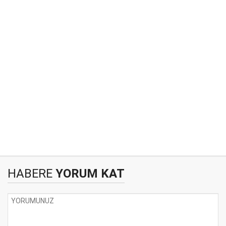
HABERE
YORUM KAT