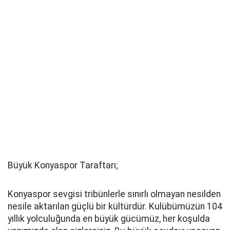
Büyük Konyaspor Taraftarı;
Konyaspor sevgisi tribünlerle sınırlı olmayan nesilden
nesile aktarılan güçlü bir kültürdür. Kulübümüzün 104
yıllık yolculuğunda en büyük gücümüz, her koşulda