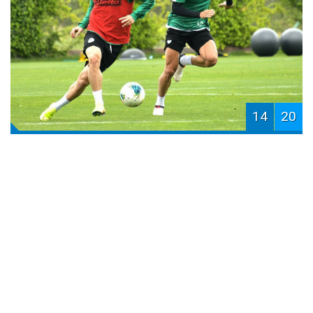
14
20