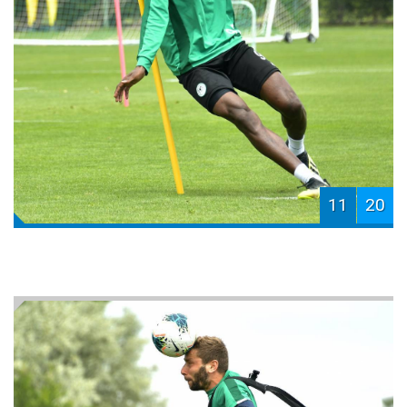
11
20