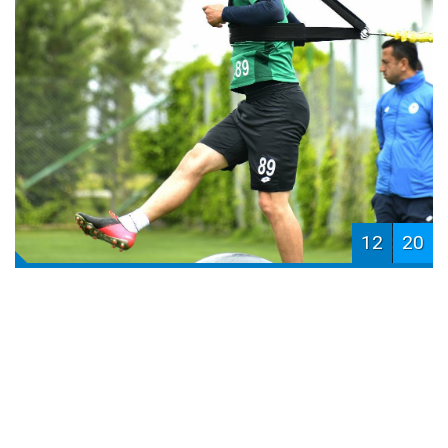
12
20