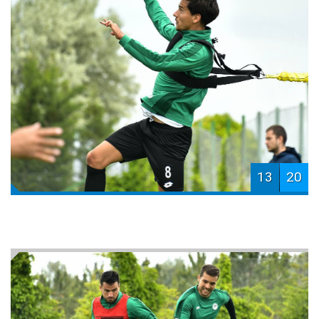
13
20