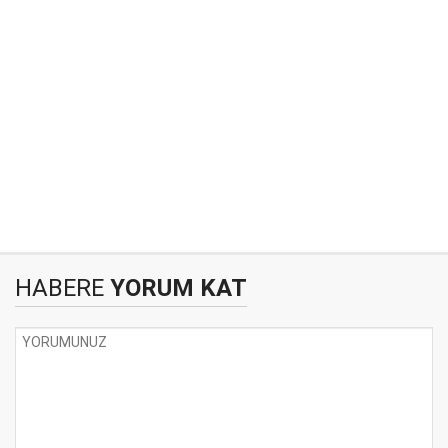
HABERE
YORUM KAT