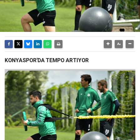
KONYASPOR'DA TEMPO ARTIYOR