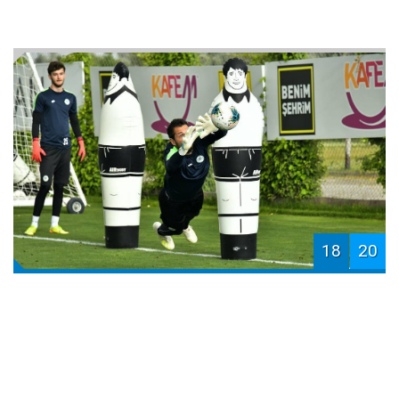
18
20