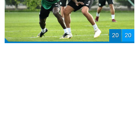
20
20