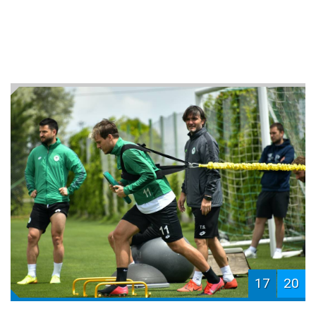
17
20