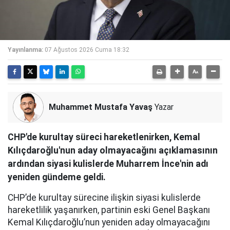
Yayınlanma:
07 Ağustos 2026 Cuma 18:32
Muhammet Mustafa Yavaş
Yazar
CHP'de kurultay süreci hareketlenirken, Kemal
Kılıçdaroğlu'nun aday olmayacağını açıklamasının
ardından siyasi kulislerde Muharrem İnce'nin adı
yeniden gündeme geldi.
CHP’de kurultay sürecine ilişkin siyasi kulislerde
hareketlilik yaşanırken, partinin eski Genel Başkanı
Kemal Kılıçdaroğlu’nun yeniden aday olmayacağını