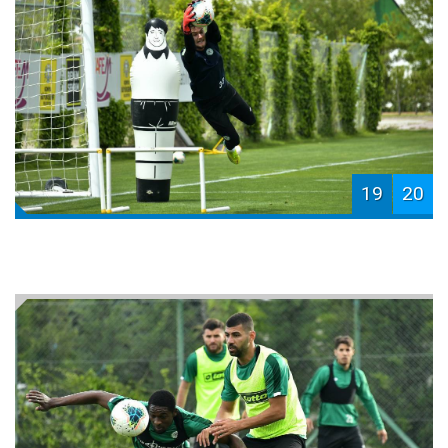
19
20