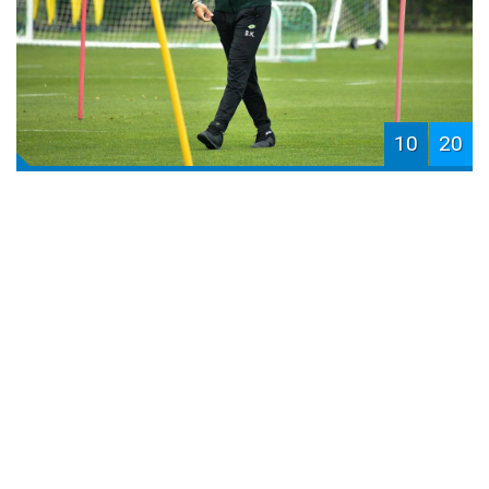
10
20