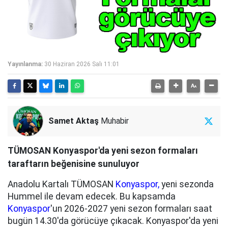
Yayınlanma:
30 Haziran 2026 Salı 11:01
Samet Aktaş
Muhabir
TÜMOSAN Konyaspor'da yeni sezon formaları
taraftarın beğenisine sunuluyor
Anadolu Kartalı TÜMOSAN
Konyaspor,
yeni sezonda
Hummel ile devam edecek. Bu kapsamda
Konyaspor
'un 2026-2027 yeni sezon formaları saat
bugün 14.30'da görücüye çıkacak. Konyaspor'da yeni