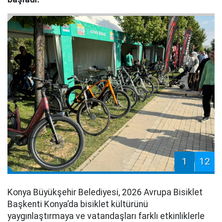
1
12
Konya Büyükşehir Belediyesi, 2026 Avrupa Bisiklet
Başkenti Konya’da bisiklet kültürünü
yaygınlaştırmaya ve vatandaşları farklı etkinliklerle