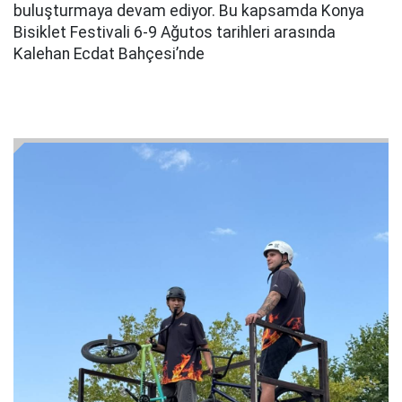
buluşturmaya devam ediyor. Bu kapsamda Konya
Bisiklet Festivali 6-9 Ağutos tarihleri arasında
Kalehan Ecdat Bahçesi’nde