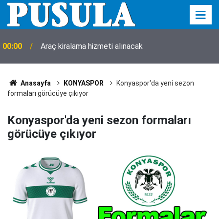
00:00
Araç kiralama hizmeti alınacak
Anasayfa
KONYASPOR
Konyaspor'da yeni sezon
formaları görücüye çıkıyor
Konyaspor'da yeni sezon formaları
görücüye çıkıyor