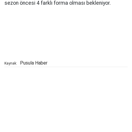
sezon öncesi 4 farklı forma olması bekleniyor.
Pusula Haber
Kaynak: