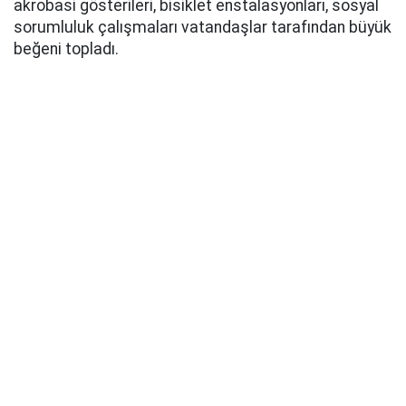
akrobasi gösterileri, bisiklet enstalasyonları, sosyal
sorumluluk çalışmaları vatandaşlar tarafından büyük
beğeni topladı.