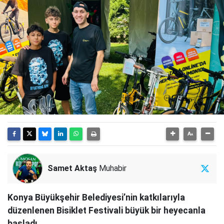
Samet Aktaş
Muhabir
Konya Büyükşehir Belediyesi’nin katkılarıyla
düzenlenen Bisiklet Festivali büyük bir heyecanla
başladı.