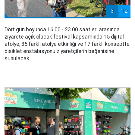
3
12
Dört gün boyunca 16.00 - 23.00 saatleri arasında
ziyarete açık olacak festival kapsamında 15 dijital
atölye, 35 farklı atölye etkinliği ve 17 farklı konseptte
bisiklet enstalasyonu ziyaretçilerin beğenisine
sunulacak.