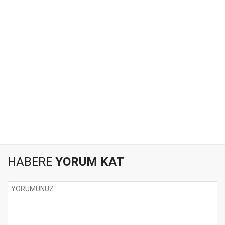
HABERE
YORUM KAT