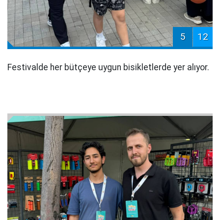
5
12
Festivalde her bütçeye uygun bisikletlerde yer alıyor.