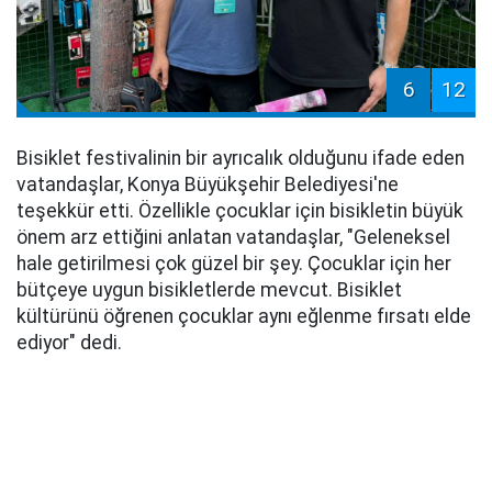
6
12
Bisiklet festivalinin bir ayrıcalık olduğunu ifade eden
vatandaşlar, Konya Büyükşehir Belediyesi'ne
teşekkür etti. Özellikle çocuklar için bisikletin büyük
önem arz ettiğini anlatan vatandaşlar, "Geleneksel
hale getirilmesi çok güzel bir şey. Çocuklar için her
bütçeye uygun bisikletlerde mevcut. Bisiklet
kültürünü öğrenen çocuklar aynı eğlenme fırsatı elde
ediyor" dedi.