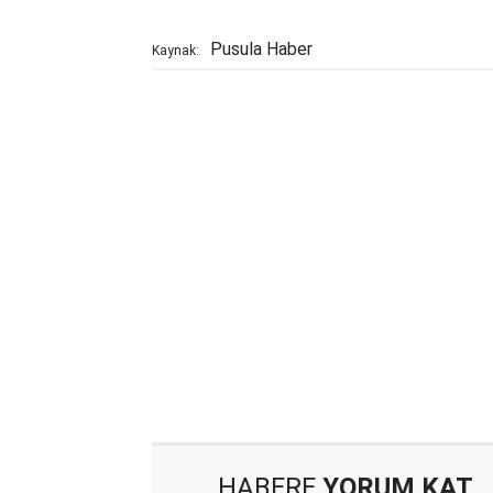
Pusula Haber
Kaynak:
HABERE
YORUM KAT