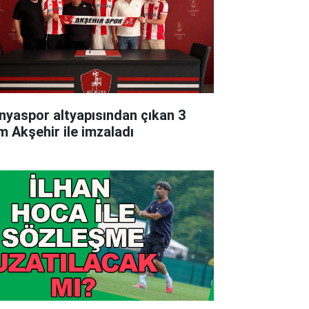
nyaspor altyapısından çıkan 3
im Akşehir ile imzaladı