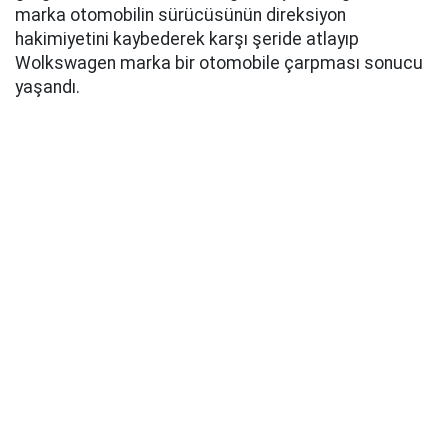
marka otomobilin sürücüsünün direksiyon
hakimiyetini kaybederek karşı şeride atlayıp
Wolkswagen marka bir otomobile çarpması sonucu
yaşandı.