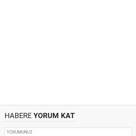
HABERE
YORUM KAT