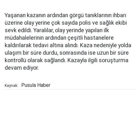
Yaşanan kazanın ardından görgü tanıklarının ihbarı
üzerine olay yerine çok sayıda polis ve sağlık ekibi
sevk edildi. Yaralılar, olay yerinde yapılan ilk
müdahalelerinin ardından çeşitli hastanelere
kaldırılarak tedavi altına alındı. Kaza nedeniyle yolda
ulaşım bir süre durdu, sonrasında ise uzun bir süre
kontrollü olarak sağlandı. Kazayla ilgili soruşturma
devam ediyor.
Pusula Haber
Kaynak: