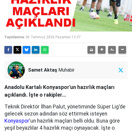
Yayınlanma:
06 Temmuz 2026 Pazartesi 13:37
Samet Aktaş
Muhabir
Anadolu Kartalı Konyaspor'un hazırlık maçları
açıklandı. İşte o rakipler...
Teknik Direktör İlhan Palut, yönetiminde Süper Lig'de
gelecek sezon adından söz ettirmek isteyen
Konyaspor
'un hazırlık maçları belli oldu. Buna göre
yeşil beyazlılar 4 hazırlık maçı oynayacak. İşte o