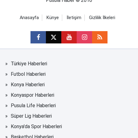
Pusula Haber © 2010
Anasayfa
Künye
İletişim
Gizlilik İlkeleri
Türkiye Haberleri
Futbol Haberleri
Konya Haberleri
Konyaspor Haberleri
Pusula Life Haberleri
Süper Lig Haberleri
Konya'da Spor Haberleri
Basketbol Haberleri