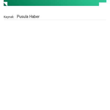
Pusula Haber
Kaynak: