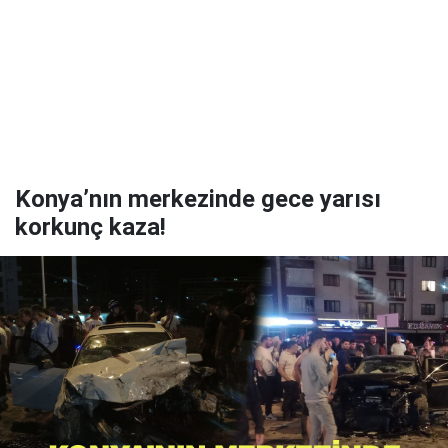
Konya’nın merkezinde gece yarısı
korkunç kaza!