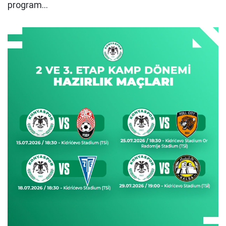
program...