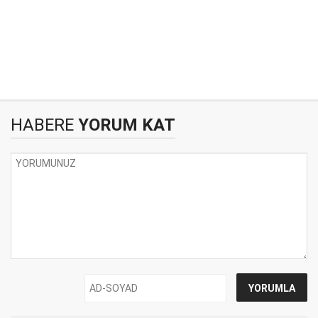
HABERE
YORUM KAT