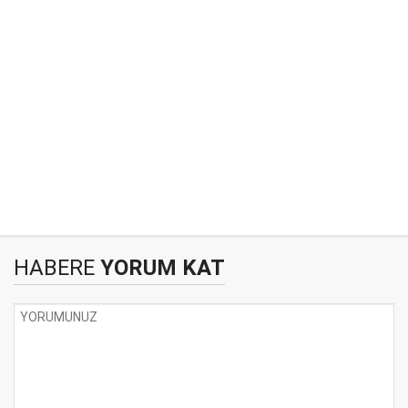
HABERE
YORUM KAT