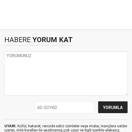
HABERE
YORUM KAT
UYARI:
Küfür, hakaret, rencide edici cümleler veya imalar, inançlara saldırı
içeren, imla kuralları ile yazılmamış,çok uzun ve ilgili içerikle alakasız,