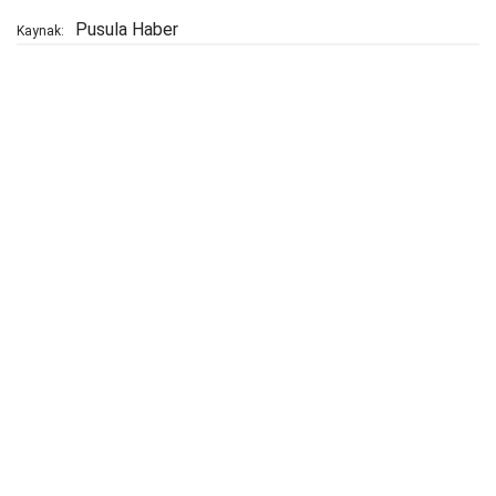
Pusula Haber
Kaynak: