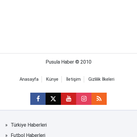
Pusula Haber © 2010
Anasayfa
Künye
İletişim
Gizlilik İlkeleri
Türkiye Haberleri
Futbol Haberleri