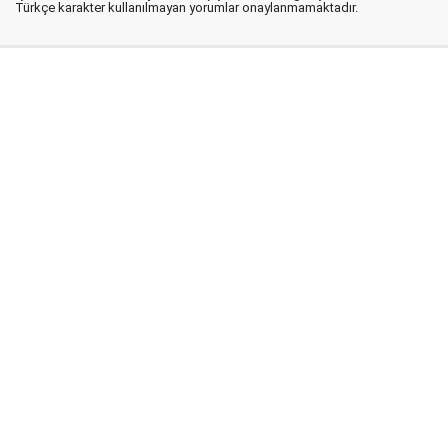
Türkçe karakter kullanılmayan yorumlar onaylanmamaktadır.