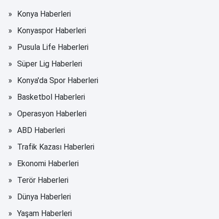
Konya Haberleri
Konyaspor Haberleri
Pusula Life Haberleri
Süper Lig Haberleri
Konya'da Spor Haberleri
Basketbol Haberleri
Operasyon Haberleri
ABD Haberleri
Trafik Kazası Haberleri
Ekonomi Haberleri
Terör Haberleri
Dünya Haberleri
Yaşam Haberleri