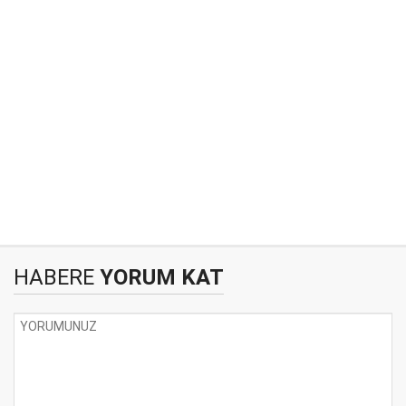
HABERE
YORUM KAT