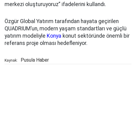
merkezi oluşturuyoruz” ifadelerini kullandı.
Özgür Global Yatırım tarafından hayata geçirilen
QUADRIUM’un, modern yaşam standartları ve güçlü
yatırım modeliyle
Konya
konut sektöründe önemli bir
referans proje olması hedefleniyor.
Pusula Haber
Kaynak: