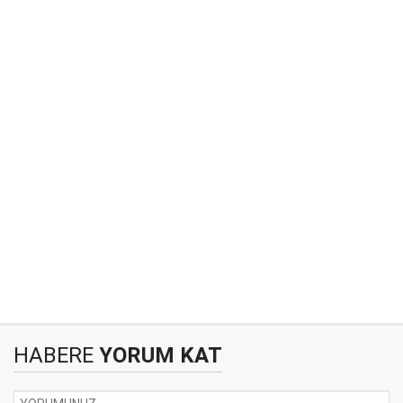
HABERE
YORUM KAT