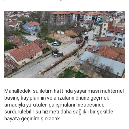
Mahalledeki su iletim hattında yaşanması muhtemel
basınç kayıplarının ve arızaların önüne geçmek
amacıyla yürütülen çalışmaların neticesinde
sürdürülebilir su hizmeti daha sağlıklı bir şekilde
hayata geçirilmiş olacak.