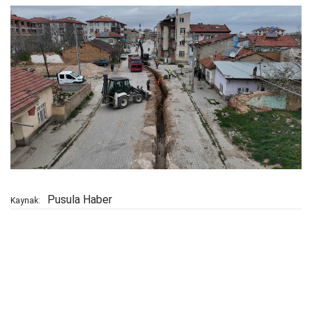
Pusula Haber
Kaynak: