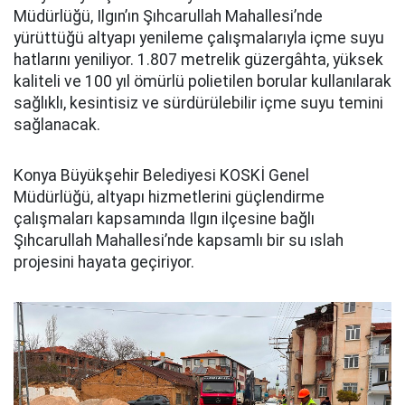
Müdürlüğü, Ilgın’ın Şıhcarullah Mahallesi’nde
yürüttüğü altyapı yenileme çalışmalarıyla içme suyu
hatlarını yeniliyor. 1.807 metrelik güzergâhta, yüksek
kaliteli ve 100 yıl ömürlü polietilen borular kullanılarak
sağlıklı, kesintisiz ve sürdürülebilir içme suyu temini
sağlanacak.
Konya Büyükşehir Belediyesi KOSKİ Genel
Müdürlüğü, altyapı hizmetlerini güçlendirme
çalışmaları kapsamında Ilgın ilçesine bağlı
Şıhcarullah Mahallesi’nde kapsamlı bir su ıslah
projesini hayata geçiriyor.