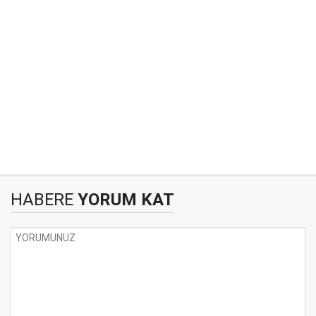
HABERE
YORUM KAT