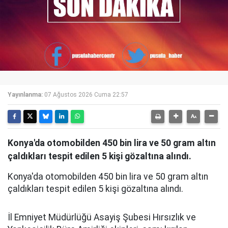
Yayınlanma:
07 Ağustos 2026 Cuma 22:57
Konya'da otomobilden 450 bin lira ve 50 gram altın
çaldıkları tespit edilen 5 kişi gözaltına alındı.
Konya'da otomobilden 450 bin lira ve 50 gram altın
çaldıkları tespit edilen 5 kişi gözaltına alındı.
İl Emniyet Müdürlüğü Asayiş Şubesi Hırsızlık ve