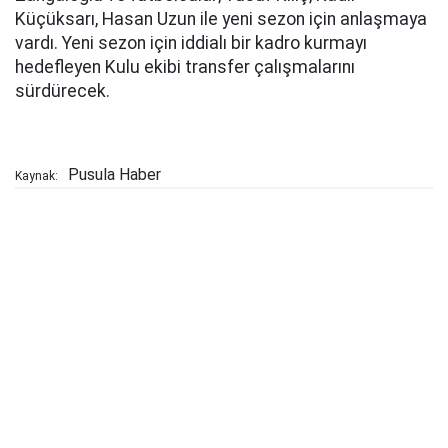
Küçüksarı, Hasan Uzun ile yeni sezon için anlaşmaya
vardı. Yeni sezon için iddialı bir kadro kurmayı
hedefleyen Kulu ekibi transfer çalışmalarını
sürdürecek.
Pusula Haber
Kaynak: