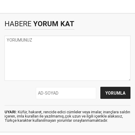
HABERE
YORUM KAT
UYARI:
Küfür, hakaret, rencide edici cümleler veya imalar, inançlara saldırı
içeren, imla kuralları ile yazılmamış,çok uzun ve ilgili içerikle alakasız,
Türkçe karakter kullanılmayan yorumlar onaylanmamaktadır.