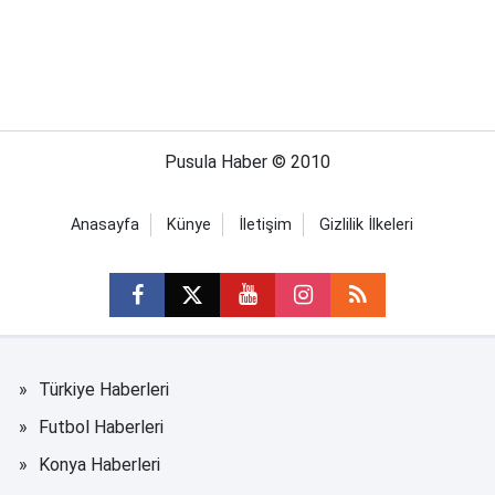
Pusula Haber © 2010
Anasayfa
Künye
İletişim
Gizlilik İlkeleri
Türkiye Haberleri
Futbol Haberleri
Konya Haberleri