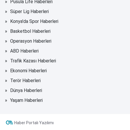
Pusula Life Haberleri
Süper Lig Haberleri
Konya'da Spor Haberleri
Basketbol Haberleri
Operasyon Haberleri
ABD Haberleri
Trafik Kazası Haberleri
Ekonomi Haberleri
Terör Haberleri
Dünya Haberleri
Yaşam Haberleri
Haber Portalı Yazılımı