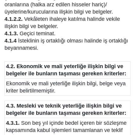
oranlarına (halka arz edilen hisseler hariç)/
üyelerine/kurucularına ilişkin bilgi ve belgeler.
4.1.2.2.
Vekâleten ihaleye katılma halinde vekile
ilişkin bilgi ve belgeler.
4.1.3.
Geçici teminat.
4.1.4
İsteklinin iş ortaklığı olması halinde iş ortaklığı
beyannamesi.
4.2. Ekonomik ve mali yeterliğe ilişkin bilgi ve
belgeler ile bunların taşıması gereken kriterler:
Ekonomik ve mali yeterliğe ilişkin bilgi, belge veya
kriter belirtilmemiştir.
4.3. Mesleki ve teknik yeterliğe ilişkin bilgi ve
belgeler ile bunların taşıması gereken kriterler:
4.3.1.
Son beş yıl içinde bedel içeren bir sözleşme
kapsamında kabul işlemleri tamamlanan ve teklif