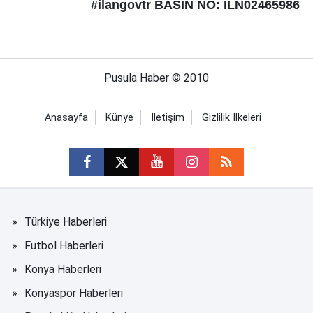
#ilangovtr
BASIN NO: ILN02465986
Pusula Haber © 2010
Anasayfa
Künye
İletişim
Gizlilik İlkeleri
Türkiye Haberleri
Futbol Haberleri
Konya Haberleri
Konyaspor Haberleri