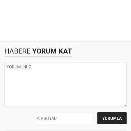
HABERE
YORUM KAT