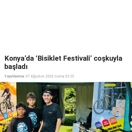
Konya’da ‘Bisiklet Festivali’ coşkuyla
başladı
Yayınlanma:
07 Ağustos 2026 Cuma 03:25