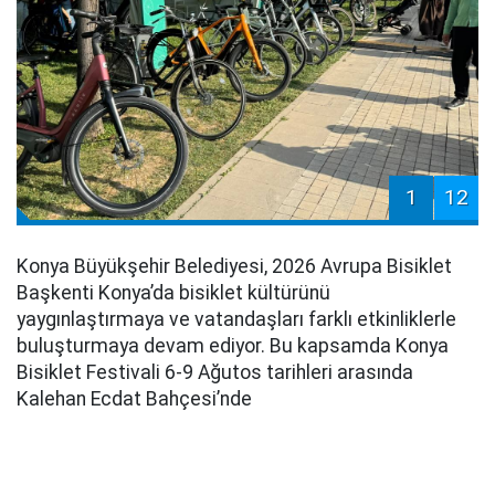
1
12
Konya Büyükşehir Belediyesi, 2026 Avrupa Bisiklet
Başkenti Konya’da bisiklet kültürünü
yaygınlaştırmaya ve vatandaşları farklı etkinliklerle
buluşturmaya devam ediyor. Bu kapsamda Konya
Bisiklet Festivali 6-9 Ağutos tarihleri arasında
Kalehan Ecdat Bahçesi’nde