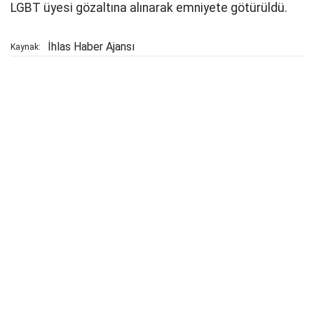
LGBT üyesi gözaltına alınarak emniyete götürüldü.
İhlas Haber Ajansı
Kaynak: