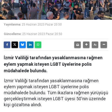
Yayınlanma:
25 Haziran 2023 Pazar 20:50
Güncelleme:
25 Haziran 2023 Pazar 20:50
İzmir Valiliği tarafından yasaklanmasına rağmen
eylem yapmak isteyen LGBT üyelerine polis
müdahalede bulundu.
İzmir Valiliği tarafından yasaklanmasına rağmen
eylem yapmak isteyen LGBT üyelerine polis
müdahalede bulundu. Tüm ikazlara rağmen yürüyüşü
gerçekleştirmek isteyen LGBT üyesi 50'nin üzerinde
kişi gözaltına alındı.