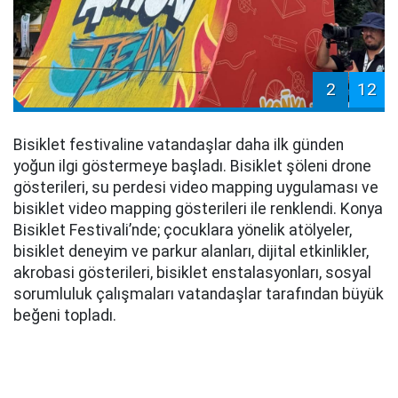
2
12
Bisiklet festivaline vatandaşlar daha ilk günden
yoğun ilgi göstermeye başladı. Bisiklet şöleni drone
gösterileri, su perdesi video mapping uygulaması ve
bisiklet video mapping gösterileri ile renklendi. Konya
Bisiklet Festivali’nde; çocuklara yönelik atölyeler,
bisiklet deneyim ve parkur alanları, dijital etkinlikler,
akrobasi gösterileri, bisiklet enstalasyonları, sosyal
sorumluluk çalışmaları vatandaşlar tarafından büyük
beğeni topladı.