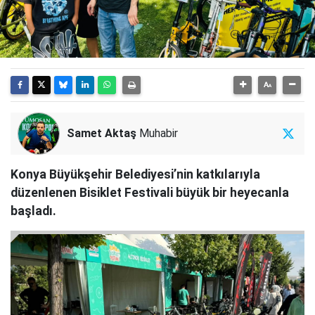
Samet Aktaş
Muhabir
Konya Büyükşehir Belediyesi’nin katkılarıyla
düzenlenen Bisiklet Festivali büyük bir heyecanla
başladı.