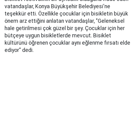
vatandaşlar, Konya Büyükşehir Belediyesi'ne
teşekkür etti. Özellikle çocuklar için bisikletin büyük
önem arz ettiğini anlatan vatandaşlar, "Geleneksel
hale getirilmesi çok güzel bir şey. Çocuklar için her
bütçeye uygun bisikletlerde mevcut. Bisiklet
kültürünü öğrenen çocuklar aynı eğlenme fırsatı elde
ediyor" dedi.