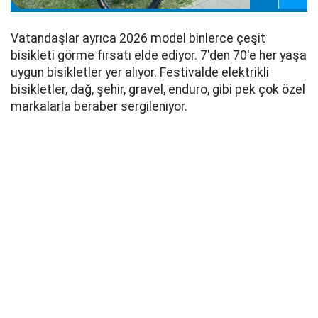
Vatandaşlar ayrıca 2026 model binlerce çeşit
bisikleti görme fırsatı elde ediyor. 7'den 70'e her yaşa
uygun bisikletler yer alıyor. Festivalde elektrikli
bisikletler, dağ, şehir, gravel, enduro, gibi pek çok özel
markalarla beraber sergileniyor.