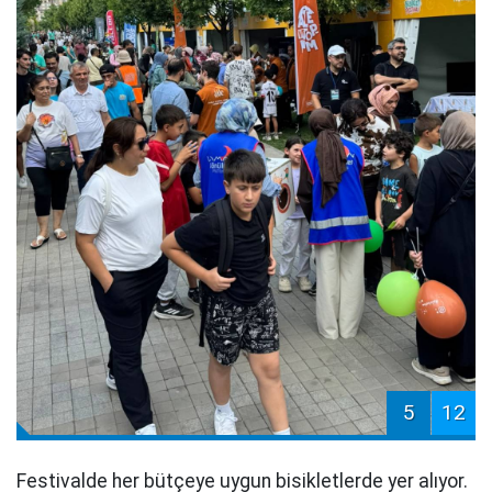
5
12
Festivalde her bütçeye uygun bisikletlerde yer alıyor.