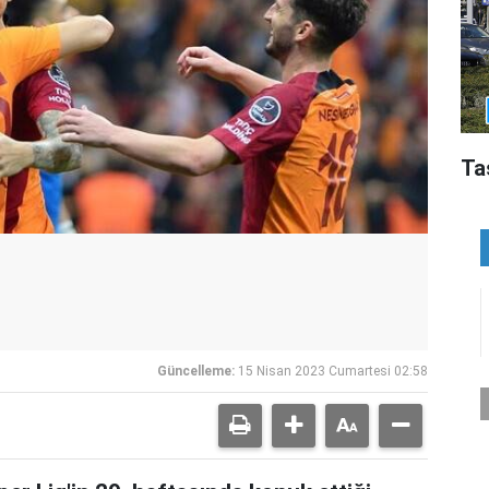
Ta
Güncelleme:
15 Nisan 2023 Cumartesi 02:58