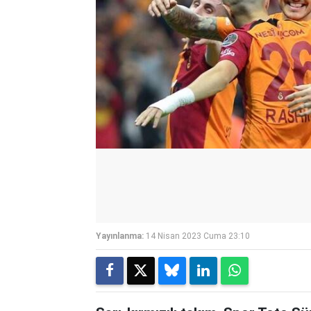
Yayınlanma:
14 Nisan 2023 Cuma 23:10