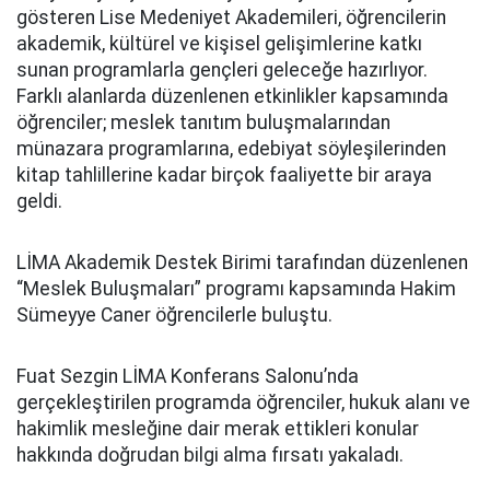
gösteren Lise Medeniyet Akademileri, öğrencilerin
akademik, kültürel ve kişisel gelişimlerine katkı
sunan programlarla gençleri geleceğe hazırlıyor.
Farklı alanlarda düzenlenen etkinlikler kapsamında
öğrenciler; meslek tanıtım buluşmalarından
münazara programlarına, edebiyat söyleşilerinden
kitap tahlillerine kadar birçok faaliyette bir araya
geldi.
LİMA Akademik Destek Birimi tarafından düzenlenen
“Meslek Buluşmaları” programı kapsamında Hakim
Sümeyye Caner öğrencilerle buluştu.
Fuat Sezgin LİMA Konferans Salonu’nda
gerçekleştirilen programda öğrenciler, hukuk alanı ve
hakimlik mesleğine dair merak ettikleri konular
hakkında doğrudan bilgi alma fırsatı yakaladı.