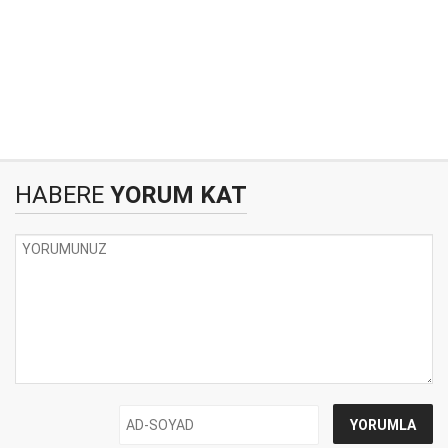
HABERE
YORUM KAT