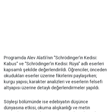
Programda Alev Alatlı’nın “Schrödinger’in Kedisi:
Kabus” ve “Schrödinger’in Kedisi: Rüya” adlı eserleri
kapsamlı şekilde değerlendirildi. Öğrenciler, önceden
okudukları eserler üzerine fikirlerini paylaşırken;
kurgu yapısı, karakter analizleri ve eserlerin felsefi
altyapısı üzerine detaylı değerlendirmeler yapıldı.
Söyleşi bölümünde ise edebiyatın düşünce
dünyasına etkisi, okuma alışkanlığı ve metin