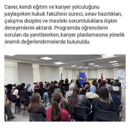
Caner, kendi eğitim ve kariyer yolculuğunu
paylaşırken hukuk fakültesi süreci, sınav hazırlıkları,
çalışma disiplini ve mesleki sorumluluklara ilişkin
deneyimlerini aktardı. Programda öğrencilerin
soruları da yanıtlanırken, kariyer planlamasına yönelik
önemli değerlendirmelerde bulunuldu.