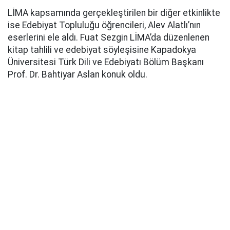
LİMA kapsamında gerçekleştirilen bir diğer etkinlikte
ise Edebiyat Topluluğu öğrencileri, Alev Alatlı’nın
eserlerini ele aldı. Fuat Sezgin LİMA’da düzenlenen
kitap tahlili ve edebiyat söyleşisine Kapadokya
Üniversitesi Türk Dili ve Edebiyatı Bölüm Başkanı
Prof. Dr. Bahtiyar Aslan konuk oldu.