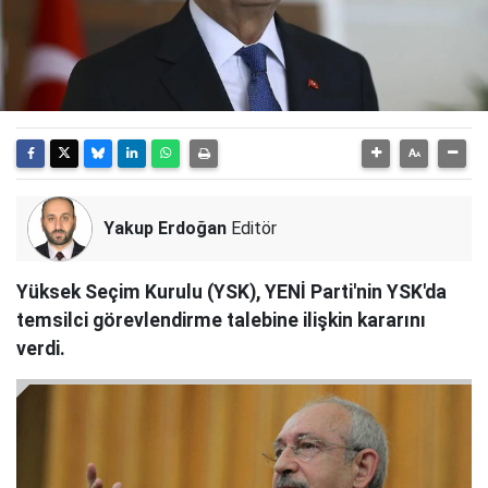
Yakup Erdoğan
Editör
Yüksek Seçim Kurulu (YSK), YENİ Parti'nin YSK'da
temsilci görevlendirme talebine ilişkin kararını
verdi.