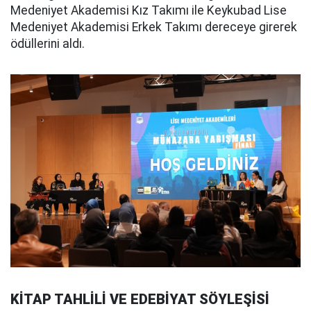
Medeniyet Akademisi Kız Takımı ile Keykubad Lise
Medeniyet Akademisi Erkek Takımı dereceye girerek
ödüllerini aldı.
KİTAP TAHLİLİ VE EDEBİYAT SÖYLEŞİSİ