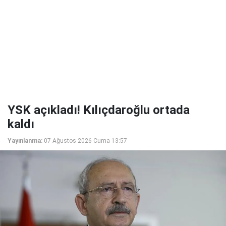
YSK açıkladı! Kılıçdaroğlu ortada
kaldı
Yayınlanma:
07 Ağustos 2026 Cuma 13:57