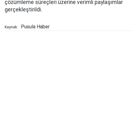
çözümleme süreçleri üzerine verimli paylaşımlar
gerçekleştirildi.
Pusula Haber
Kaynak: