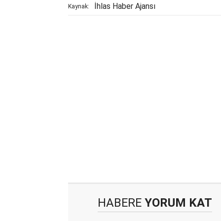
İhlas Haber Ajansı
Kaynak:
HABERE
YORUM KAT