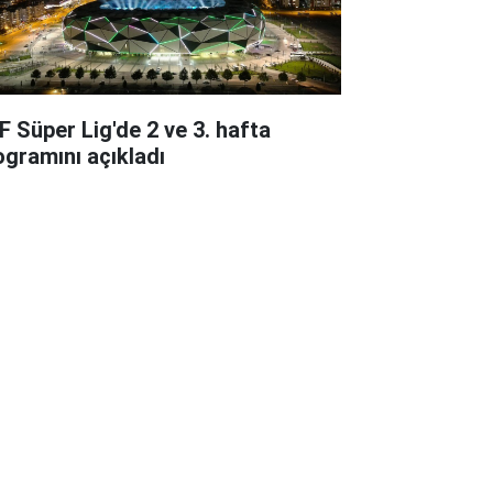
F Süper Lig'de 2 ve 3. hafta
ogramını açıkladı