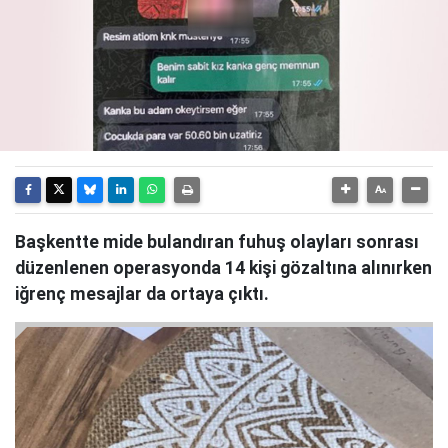
Başkentte mide bulandıran fuhuş olayları sonrası
düzenlenen operasyonda 14 kişi gözaltına alınırken
iğrenç mesajlar da ortaya çıktı.