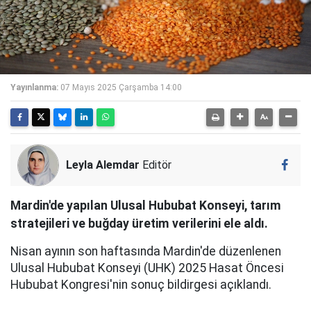
Yayınlanma:
07 Mayıs 2025 Çarşamba 14:00
Leyla Alemdar
Editör
Mardin'de yapılan Ulusal Hububat Konseyi, tarım
stratejileri ve buğday üretim verilerini ele aldı.
Nisan ayının son haftasında Mardin'de düzenlenen
Ulusal Hububat Konseyi (UHK) 2025 Hasat Öncesi
Hububat Kongresi'nin sonuç bildirgesi açıklandı.