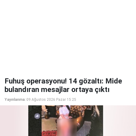
Fuhuş operasyonu! 14 gözaltı: Mide
bulandıran mesajlar ortaya çıktı
Yayınlanma:
09 Ağustos 2026 Pazar 15:25