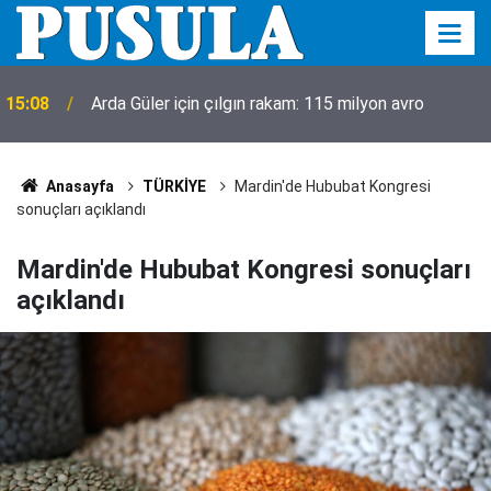
15:08
Arda Güler için çılgın rakam: 115 milyon avro
Anasayfa
TÜRKİYE
Mardin'de Hububat Kongresi
sonuçları açıklandı
Mardin'de Hububat Kongresi sonuçları
açıklandı