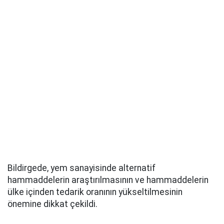
Bildirgede, yem sanayisinde alternatif
hammaddelerin araştırılmasının ve hammaddelerin
ülke içinden tedarik oranının yükseltilmesinin
önemine dikkat çekildi.