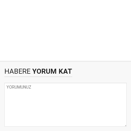
HABERE
YORUM KAT