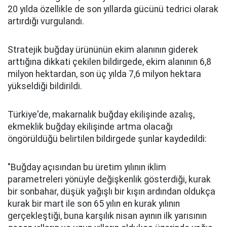
20 yılda özellikle de son yıllarda gücünü tedrici olarak
artırdığı vurgulandı.
Stratejik buğday ürününün ekim alanının giderek
arttığına dikkati çekilen bildirgede, ekim alanının 6,8
milyon hektardan, son üç yılda 7,6 milyon hektara
yükseldiği bildirildi.
Türkiye'de, makarnalık buğday ekilişinde azalış,
ekmeklik buğday ekilişinde artma olacağı
öngörüldüğü belirtilen bildirgede şunlar kaydedildi:
"Buğday açısından bu üretim yılının iklim
parametreleri yönüyle değişkenlik gösterdiği, kurak
bir sonbahar, düşük yağışlı bir kışın ardından oldukça
kurak bir mart ile son 65 yılın en kurak yılının
gerçekleştiği, buna karşılık nisan ayının ilk yarısının