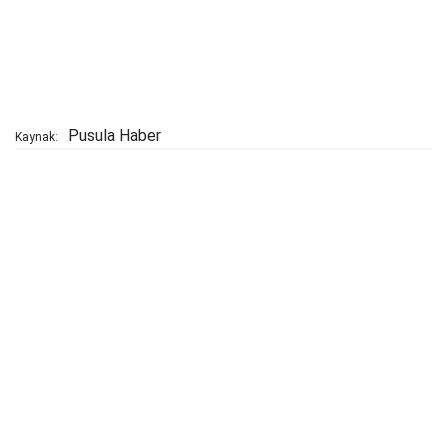
Pusula Haber
Kaynak: