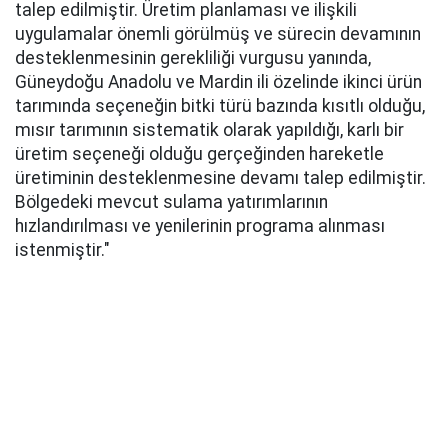
talep edilmiştir. Üretim planlaması ve ilişkili
uygulamalar önemli görülmüş ve sürecin devamının
desteklenmesinin gerekliliği vurgusu yanında,
Güneydoğu Anadolu ve Mardin ili özelinde ikinci ürün
tarımında seçeneğin bitki türü bazında kısıtlı olduğu,
mısır tarımının sistematik olarak yapıldığı, karlı bir
üretim seçeneği olduğu gerçeğinden hareketle
üretiminin desteklenmesine devamı talep edilmiştir.
Bölgedeki mevcut sulama yatırımlarının
hızlandırılması ve yenilerinin programa alınması
istenmiştir."