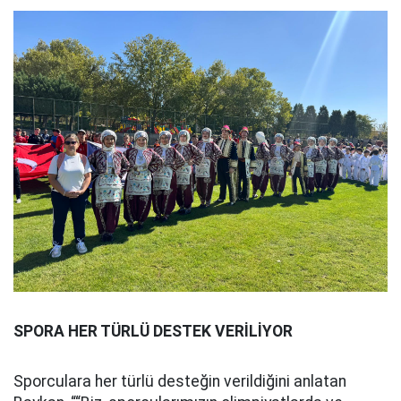
SPORA HER TÜRLÜ DESTEK VERİLİYOR
Sporculara her türlü desteğin verildiğini anlatan