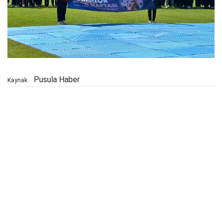
Pusula Haber
Kaynak: