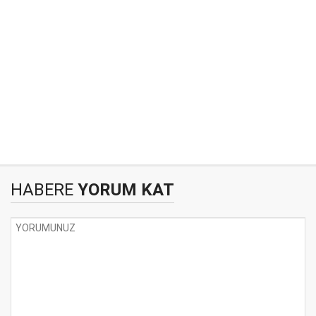
HABERE
YORUM KAT