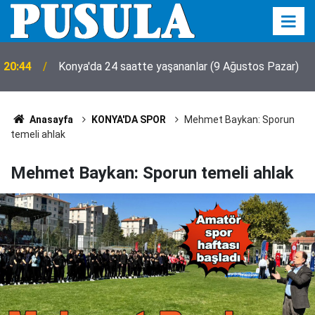
20:44
Konya'da 24 saatte yaşananlar (9 Ağustos Pazar)
Anasayfa
KONYA'DA SPOR
Mehmet Baykan: Sporun
temeli ahlak
Mehmet Baykan: Sporun temeli ahlak