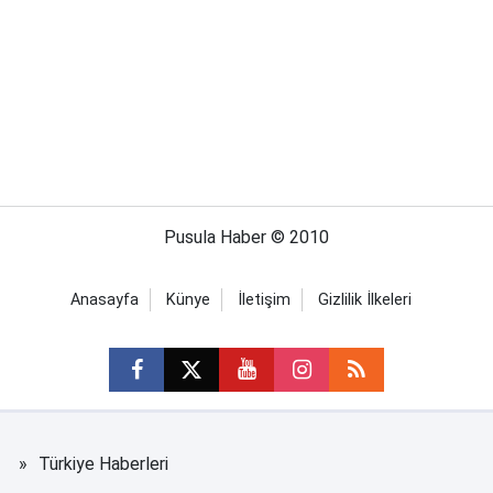
Pusula Haber © 2010
Anasayfa
Künye
İletişim
Gizlilik İlkeleri
Türkiye Haberleri