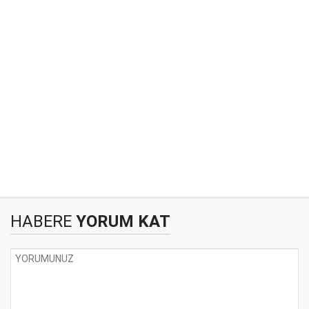
HABERE
YORUM KAT