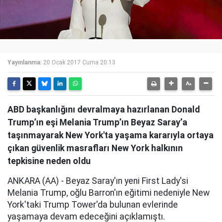
Yayınlanma:
20 Ocak 2017 Cuma 20:13
ABD başkanlığını devralmaya hazırlanan Donald
Trump’ın eşi Melania Trump’ın Beyaz Saray’a
taşınmayarak New York'ta yaşama kararıyla ortaya
çıkan güvenlik masrafları New York halkının
tepkisine neden oldu
ANKARA (AA) - Beyaz Saray'ın yeni First Lady'si
Melania Trump, oğlu Barron'ın eğitimi nedeniyle New
York'taki Trump Tower'da bulunan evlerinde
yaşamaya devam edeceğini açıklamıştı.