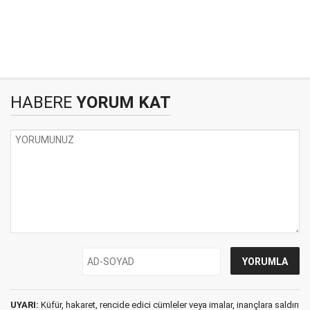
HABERE
YORUM KAT
UYARI:
Küfür, hakaret, rencide edici cümleler veya imalar, inançlara saldırı