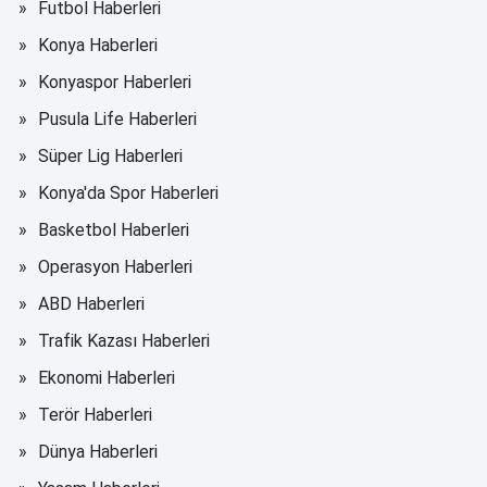
Futbol Haberleri
Konya Haberleri
Konyaspor Haberleri
Pusula Life Haberleri
Süper Lig Haberleri
Konya'da Spor Haberleri
Basketbol Haberleri
Operasyon Haberleri
ABD Haberleri
Trafik Kazası Haberleri
Ekonomi Haberleri
Terör Haberleri
Dünya Haberleri