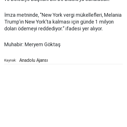
İmza metninde, "New York vergi mükellefleri, Melania
Trump’ın New York’ta kalması için günde 1 milyon
doları ödemeyi reddediyor.“ ifadesi yer alıyor.
Muhabir: Meryem Göktaş
Anadolu Ajansı
Kaynak: