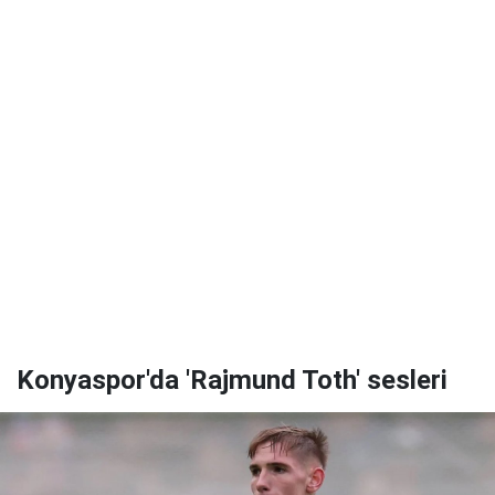
Konyaspor'da 'Rajmund Toth' sesleri