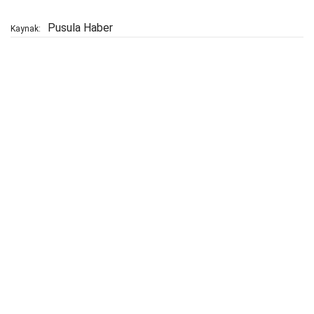
Pusula Haber
Kaynak: