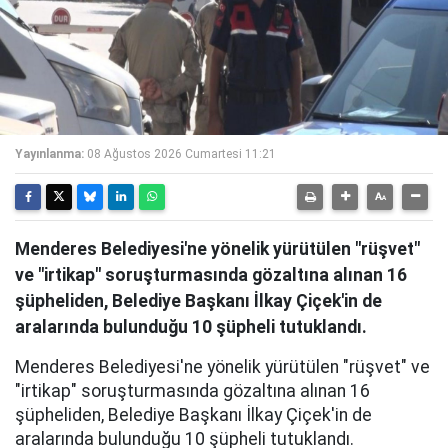
Yayınlanma:
08 Ağustos 2026 Cumartesi 11:21
Menderes Belediyesi'ne yönelik yürütülen "rüşvet"
ve "irtikap" soruşturmasında gözaltına alınan 16
şüpheliden, Belediye Başkanı İlkay Çiçek'in de
aralarında bulunduğu 10 şüpheli tutuklandı.
Menderes Belediyesi'ne yönelik yürütülen "rüşvet" ve
"irtikap" soruşturmasında gözaltına alınan 16
şüpheliden, Belediye Başkanı İlkay Çiçek'in de
aralarında bulunduğu 10 şüpheli tutuklandı.