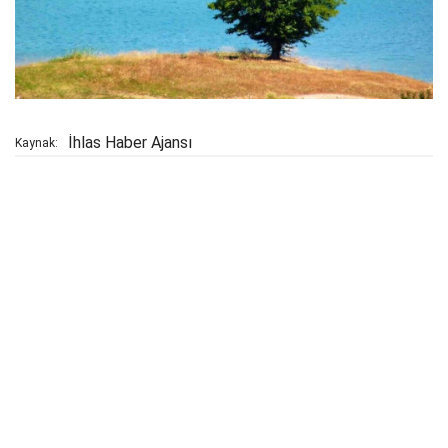
İhlas Haber Ajansı
Kaynak: