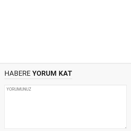
HABERE
YORUM KAT