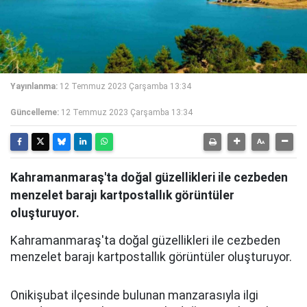
Yayınlanma:
12 Temmuz 2023 Çarşamba 13:34
Güncelleme:
12 Temmuz 2023 Çarşamba 13:34
Kahramanmaraş'ta doğal güzellikleri ile cezbeden
menzelet barajı kartpostallık görüntüler
oluşturuyor.
Kahramanmaraş'ta doğal güzellikleri ile cezbeden
menzelet barajı kartpostallık görüntüler oluşturuyor.
Onikişubat ilçesinde bulunan manzarasıyla ilgi