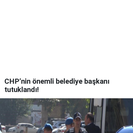
CHP’nin önemli belediye başkanı
tutuklandı!