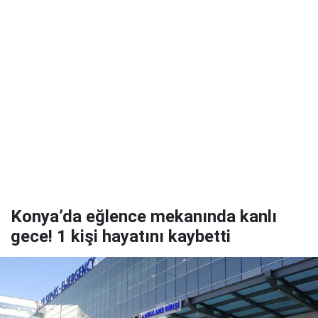
Konya’da eğlence mekanında kanlı
gece! 1 kişi hayatını kaybetti