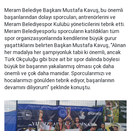
Meram Belediye Başkanı Mustafa Kavuş, bu önemli
başarılarından dolayı sporcuları, antrenörlerini ve
Meram Belediyespor Kulübü yöneticilerini tebrik etti.
Meram Belediyesporlu sporcuların katıldıkları tüm
spor organizasyonlarında kendilerine büyük gurur
yaşattıklarını belirten Başkan Mustafa Kavuş, “Alınan
her madalya her şampiyonluk tabii ki önemli, ancak
Türk Okçuluğu gibi bize ait bir spor dalında böylesi
büyük bir başarının yakalanmış olması çok daha
önemli ve çok daha manidar. Sporcularımızı ve
hocalarımızı gönülden tebrik ediyor, başarılarının
devamını diliyorum” şeklinde konuştu.