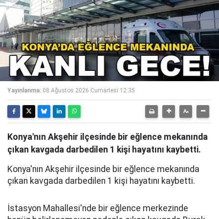
Yayınlanma:
08 Ağustos 2026 Cumartesi 12:35
Konya'nın Akşehir ilçesinde bir eğlence mekanında
çıkan kavgada darbedilen 1 kişi hayatını kaybetti.
Konya'nın Akşehir ilçesinde bir eğlence mekanında
çıkan kavgada darbedilen 1 kişi hayatını kaybetti.
İstasyon Mahallesi'nde bir eğlence merkezinde