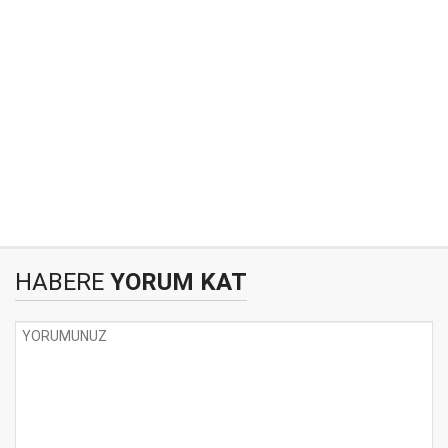
HABERE
YORUM KAT