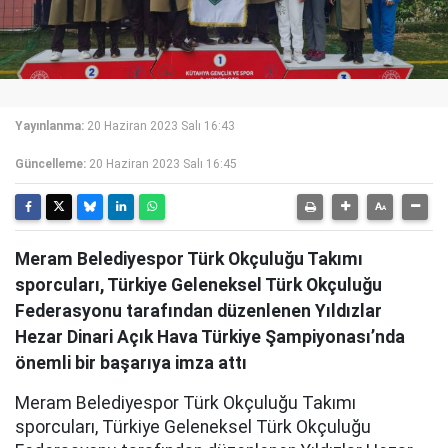
Yayınlanma:
20 Haziran 2023 Salı 16:43
Güncelleme:
20 Haziran 2023 Salı 16:45
Meram Belediyespor Türk Okçuluğu Takımı
sporcuları, Türkiye Geleneksel Türk Okçuluğu
Federasyonu tarafından düzenlenen Yıldızlar
Hezar Dinari Açık Hava Türkiye Şampiyonası’nda
önemli bir başarıya imza attı
Meram Belediyespor Türk Okçuluğu Takımı
sporcuları, Türkiye Geleneksel Türk Okçuluğu