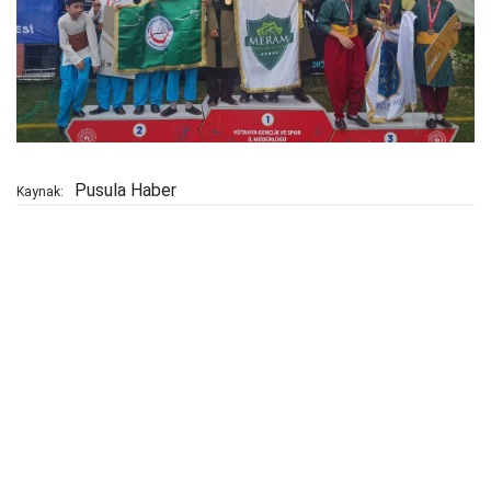
Pusula Haber
Kaynak: