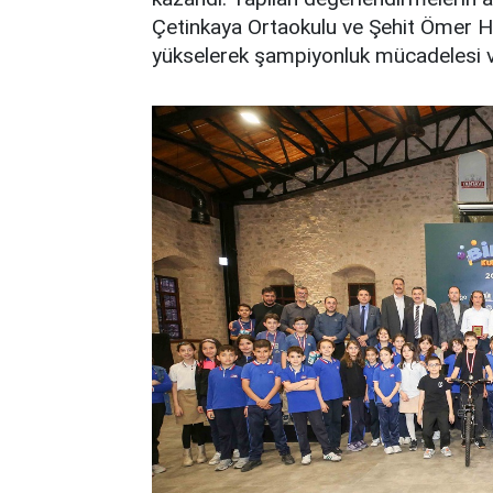
Çetinkaya Ortaokulu ve Şehit Ömer H
yükselerek şampiyonluk mücadelesi v