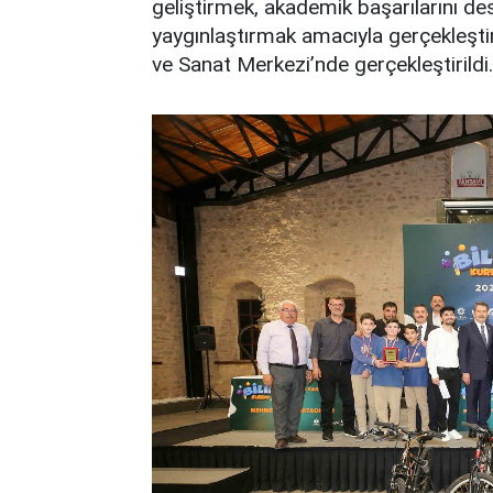
geliştirmek, akademik başarılarını d
yaygınlaştırmak amacıyla gerçekleştir
ve Sanat Merkezi’nde gerçekleştirildi.