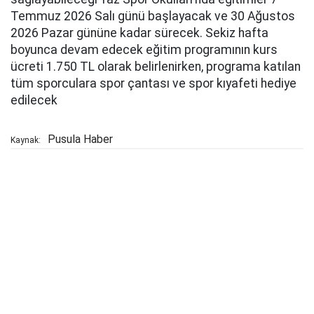
Temmuz 2026 Salı günü başlayacak ve 30 Ağustos
2026 Pazar gününe kadar sürecek. Sekiz hafta
boyunca devam edecek eğitim programının kurs
ücreti 1.750 TL olarak belirlenirken, programa katılan
tüm sporculara spor çantası ve spor kıyafeti hediye
edilecek
Pusula Haber
Kaynak: