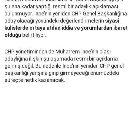
şu ana kadar yaptığı resmi bir adaylık açıklaması
bulunmuyor. İnce’nin yeniden CHP Genel Başkanlığına
aday olacağı yönündeki değerlendirmelerin
siyasi
kulislerde ortaya atılan iddia ve yorumlardan ibaret
olduğu
belirtiliyor.
CHP yönetiminden de Muharrem İnce’nin olası
adaylığına ilişkin şu aşamada resmi bir açıklama
gelmiş değil. Bu nedenle İnce’nin yeniden CHP genel
başkanlığı yarışına girip girmeyeceği önümüzdeki
süreçte netlik kazanacak.