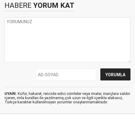
HABERE
YORUM KAT
UYARI:
Küfür, hakaret, rencide edici cümleler veya imalar, inançlara saldırı
içeren, imla kuralları ile yazılmamış,çok uzun ve ilgili içerikle alakasız,
Türkçe karakter kullanılmayan yorumlar onaylanmamaktadır.