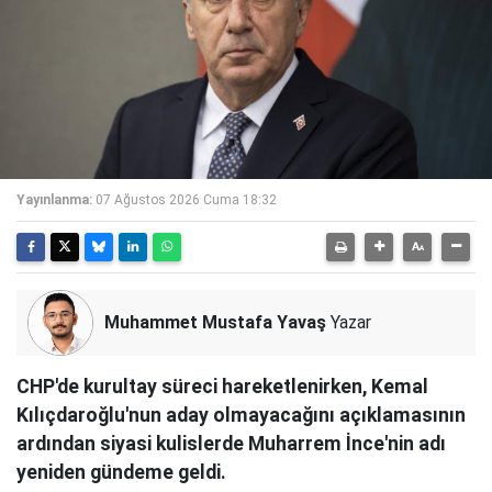
Yayınlanma:
07 Ağustos 2026 Cuma 18:32
Muhammet Mustafa Yavaş
Yazar
CHP'de kurultay süreci hareketlenirken, Kemal
Kılıçdaroğlu'nun aday olmayacağını açıklamasının
ardından siyasi kulislerde Muharrem İnce'nin adı
yeniden gündeme geldi.