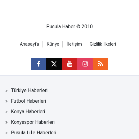
Pusula Haber © 2010
Anasayfa
Künye
İletişim
Gizlilik İlkeleri
Türkiye Haberleri
Futbol Haberleri
Konya Haberleri
Konyaspor Haberleri
Pusula Life Haberleri