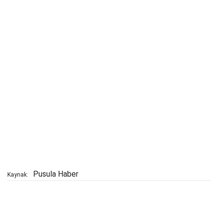
Pusula Haber
Kaynak: