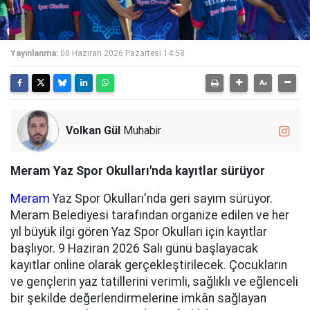
Yayınlanma:
08 Haziran 2026 Pazartesi 14:58
Volkan Gül
Muhabir
Meram Yaz Spor Okulları'nda kayıtlar sürüyor
Meram
Yaz Spor Okulları'nda geri sayım sürüyor.
Meram Belediyesi tarafından organize edilen ve her
yıl büyük ilgi gören Yaz Spor Okulları için kayıtlar
başlıyor. 9 Haziran 2026 Salı günü başlayacak
kayıtlar online olarak gerçekleştirilecek. Çocukların
ve gençlerin yaz tatillerini verimli, sağlıklı ve eğlenceli
bir şekilde değerlendirmelerine imkân sağlayan