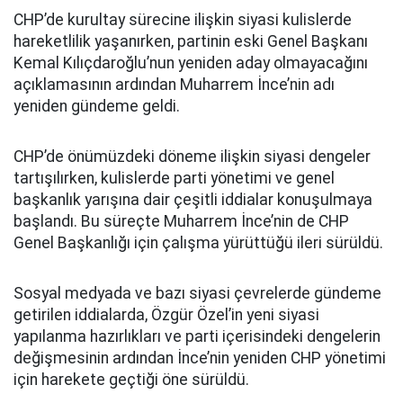
CHP’de kurultay sürecine ilişkin siyasi kulislerde
hareketlilik yaşanırken, partinin eski Genel Başkanı
Kemal Kılıçdaroğlu’nun yeniden aday olmayacağını
açıklamasının ardından Muharrem İnce’nin adı
yeniden gündeme geldi.
CHP’de önümüzdeki döneme ilişkin siyasi dengeler
tartışılırken, kulislerde parti yönetimi ve genel
başkanlık yarışına dair çeşitli iddialar konuşulmaya
başlandı. Bu süreçte Muharrem İnce’nin de CHP
Genel Başkanlığı için çalışma yürüttüğü ileri sürüldü.
Sosyal medyada ve bazı siyasi çevrelerde gündeme
getirilen iddialarda, Özgür Özel’in yeni siyasi
yapılanma hazırlıkları ve parti içerisindeki dengelerin
değişmesinin ardından İnce’nin yeniden CHP yönetimi
için harekete geçtiği öne sürüldü.