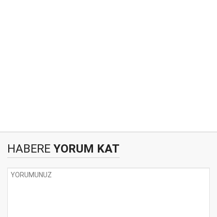
HABERE
YORUM KAT