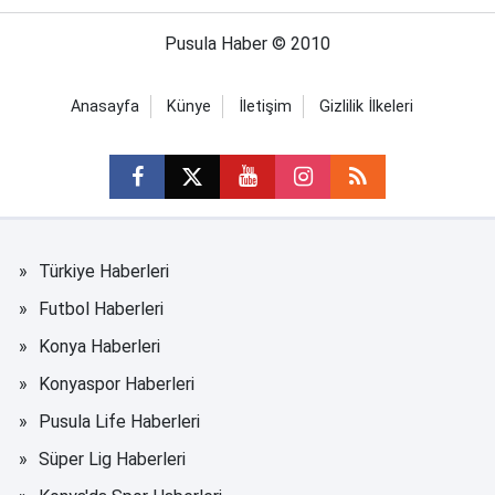
Pusula Haber © 2010
Anasayfa
Künye
İletişim
Gizlilik İlkeleri
Türkiye Haberleri
Futbol Haberleri
Konya Haberleri
Konyaspor Haberleri
Pusula Life Haberleri
Süper Lig Haberleri