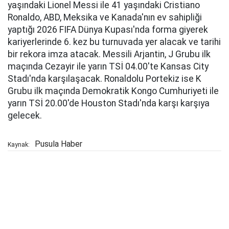
yaşındaki Lionel Messi ile 41 yaşındaki Cristiano
Ronaldo, ABD, Meksika ve Kanada'nın ev sahipliği
yaptığı 2026 FIFA Dünya Kupası'nda forma giyerek
kariyerlerinde 6. kez bu turnuvada yer alacak ve tarihi
bir rekora imza atacak. Messili Arjantin, J Grubu ilk
maçında Cezayir ile yarın TSİ 04.00'te Kansas City
Stadı'nda karşılaşacak. Ronaldolu Portekiz ise K
Grubu ilk maçında Demokratik Kongo Cumhuriyeti ile
yarın TSİ 20.00'de Houston Stadı'nda karşı karşıya
gelecek.
Pusula Haber
Kaynak: