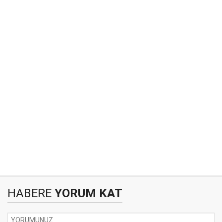
HABERE
YORUM KAT