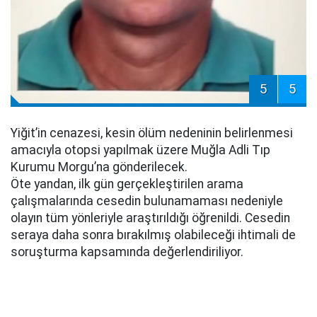
5
5
Yiğit’in cenazesi, kesin ölüm nedeninin belirlenmesi
amacıyla otopsi yapılmak üzere Muğla Adli Tıp
Kurumu Morgu’na gönderilecek.
Öte yandan, ilk gün gerçekleştirilen arama
çalışmalarında cesedin bulunamaması nedeniyle
olayın tüm yönleriyle araştırıldığı öğrenildi. Cesedin
seraya daha sonra bırakılmış olabileceği ihtimali de
soruşturma kapsamında değerlendiriliyor.