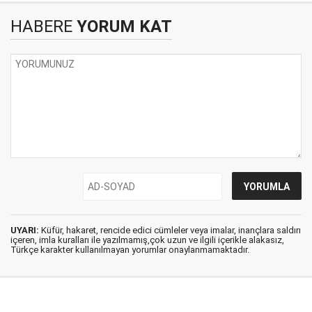
HABERE
YORUM KAT
UYARI:
Küfür, hakaret, rencide edici cümleler veya imalar, inançlara saldırı
içeren, imla kuralları ile yazılmamış,çok uzun ve ilgili içerikle alakasız,
Türkçe karakter kullanılmayan yorumlar onaylanmamaktadır.