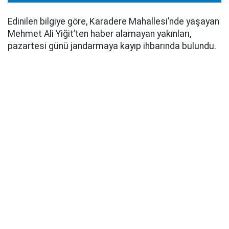
Edinilen bilgiye göre, Karadere Mahallesi’nde yaşayan
Mehmet Ali Yiğit’ten haber alamayan yakınları,
pazartesi günü jandarmaya kayıp ihbarında bulundu.