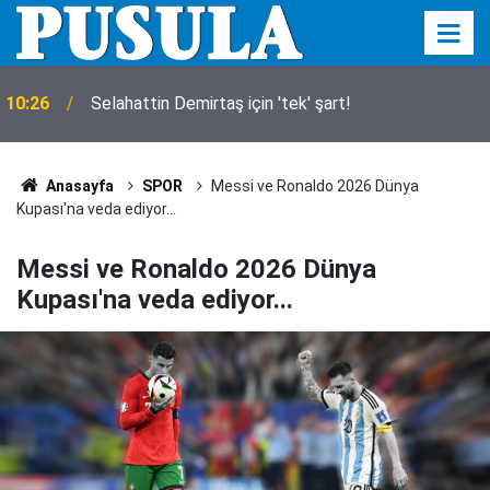
10:26
Selahattin Demirtaş için 'tek' şart!
Anasayfa
SPOR
Messi ve Ronaldo 2026 Dünya
Kupası'na veda ediyor...
Messi ve Ronaldo 2026 Dünya
Kupası'na veda ediyor...