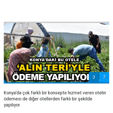
3
7
Konya'da çok farklı bir konsepte hizmet veren otelin
ödemesi de diğer otellerden farklı bir şekilde
yapılıyor.