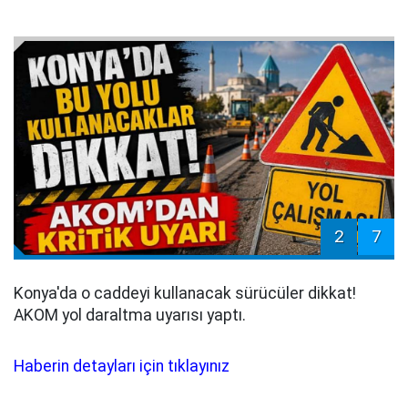
2
7
Konya'da o caddeyi kullanacak sürücüler dikkat!
AKOM yol daraltma uyarısı yaptı.
Haberin detayları için tıklayınız