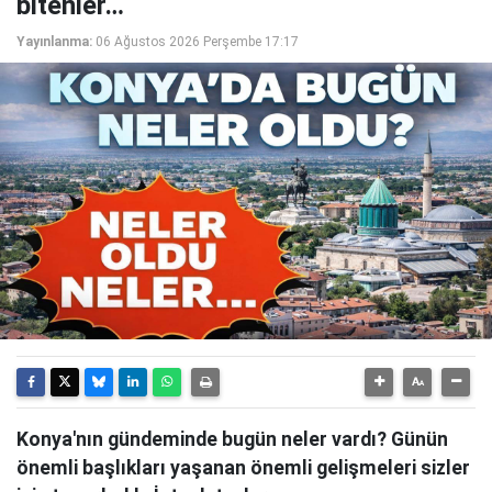
bitenler…
Yayınlanma:
06 Ağustos 2026 Perşembe 17:17
Konya'nın gündeminde bugün neler vardı? Günün
önemli başlıkları yaşanan önemli gelişmeleri sizler