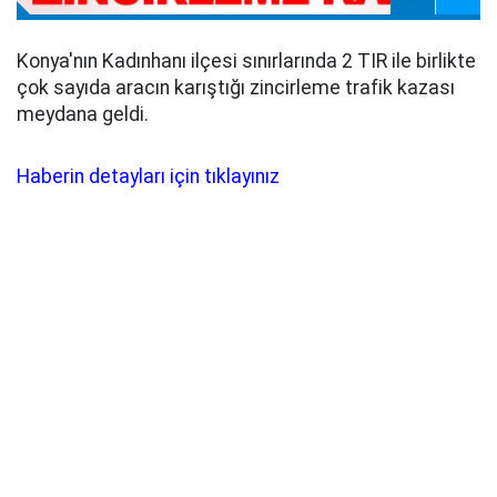
Konya'nın Kadınhanı ilçesi sınırlarında 2 TIR ile birlikte
çok sayıda aracın karıştığı zincirleme trafik kazası
meydana geldi.
Haberin detayları için tıklayınız