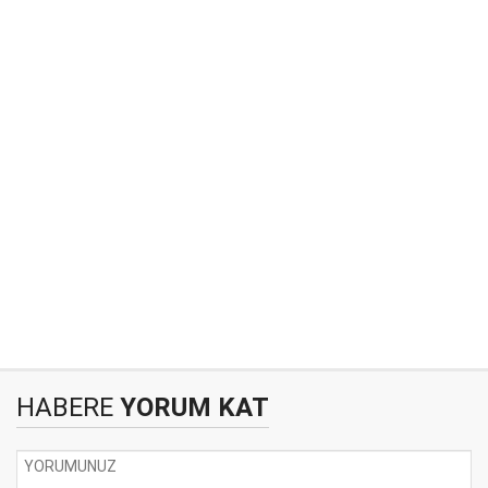
HABERE
YORUM KAT