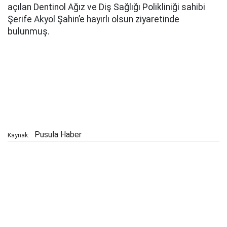
açılan Dentinol Ağız ve Diş Sağlığı Polikliniği sahibi
Şerife Akyol Şahin’e hayırlı olsun ziyaretinde
bulunmuş.
Pusula Haber
Kaynak: