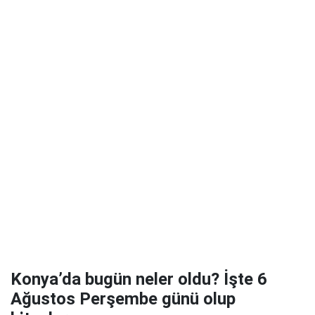
Konya’da bugün neler oldu? İşte 6
Ağustos Perşembe günü olup